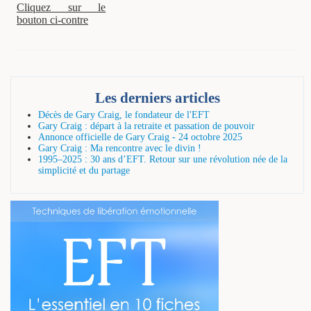
Cliquez sur le
bouton ci-contre
Les derniers articles
Décès de Gary Craig, le fondateur de l'EFT
Gary Craig : départ à la retraite et passation de pouvoir
Annonce officielle de Gary Craig - 24 octobre 2025
Gary Craig : Ma rencontre avec le divin !
1995–2025 : 30 ans d’EFT. Retour sur une révolution née de la
simplicité et du partage