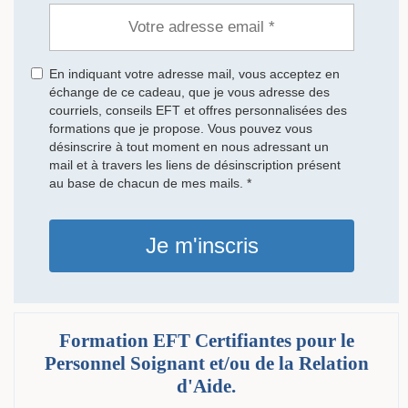
En indiquant votre adresse mail, vous acceptez en
échange de ce cadeau, que je vous adresse des
courriels, conseils EFT et offres personnalisées des
formations que je propose. Vous pouvez vous
désinscrire à tout moment en nous adressant un
mail et à travers les liens de désinscription présent
au base de chacun de mes mails. *
Je m'inscris
Formation EFT Certifiantes pour le
Personnel Soignant et/ou de la Relation
d'Aide.