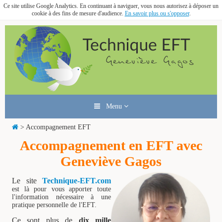
Ce site utilise Google Analytics. En continuant à naviguer, vous nous autorisez à déposer un
cookie à des fins de mesure d'audience.
En savoir plus ou s'opposer
.
Menu
> Accompagnement EFT
Accompagnement en EFT avec
Geneviève Gagos
Le site
Technique-EFT.com
est là pour vous apporter toute
l'information nécessaire à une
pratique personnelle de l'EFT.
Ce sont plus de
dix mille