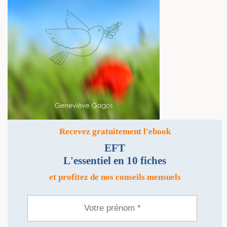
Recevez gratuitement l'ebook
EFT
L'essentiel en 10 fiches
et profitez de nos conseils mensuels