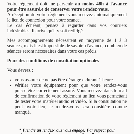
Votre règlement doit me parvenir
au moins 48h à l'avance
pour être assuré.e de conserver votre rendez-vous
.
A réception de votre règlement vous recevez automatiquement
le lien de connexion pour votre séance.
Le cas échéant, pensez à regarder dans vos courriers
indésirables. Il arrive qu'il y soit redirigé.
Mes accompagnements nécessitent en moyenne de 1 à 3
séances, mais il est impossible de savoir à l'avance, combien de
séances seront nécessaires dans votre cas précis.
Pour des conditions de consultation optimales
Vous devrez :
vous assurer de ne pas être dérangé.e durant 1 heure.
vérifier votre équipement pour que votre rendez-vous
puisse être correctement assuré. Vous recevez dans le mail
de confirmation de votre règlement un lien vous permettant
de tester votre matériel audio et vidéo. Si la consultation ne
peut avoir lieu, le rendez-vous sera considéré comme
manqué.
* P
rendre un rendez-vous vous engage
. Par respect pour