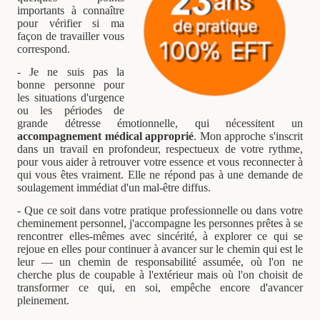
importants à connaître
pour vérifier si ma
façon de travailler vous
correspond.
-
Je ne suis pas la
bonne personne pour
les situations d'urgence
ou les périodes de
grande détresse émotionnelle, qui nécessitent un
accompagnement médical approprié
. Mon approche s'inscrit
dans un travail en profondeur, respectueux de votre rythme,
pour vous aider à retrouver votre essence et vous reconnecter à
qui vous êtes vraiment. Elle ne répond pas à une demande de
soulagement immédiat d'un mal-être diffus.
- Que ce soit dans votre pratique professionnelle ou dans votre
cheminement personnel, j'accompagne les personnes prêtes à se
rencontrer elles-mêmes avec sincérité, à explorer ce qui se
rejoue en elles pour continuer à avancer sur le chemin qui est le
leur — un chemin de responsabilité assumée, où l'on ne
cherche plus de coupable à l'extérieur mais où l'on choisit de
transformer ce qui, en soi, empêche encore d'avancer
pleinement.