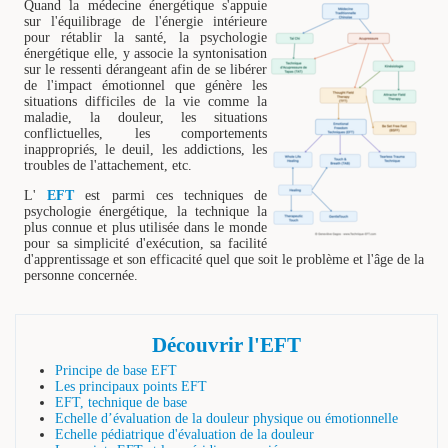
Quand la médecine énergétique s'appuie
sur l'équilibrage de l'énergie intérieure
pour rétablir la santé, la psychologie
énergétique elle, y associe la syntonisation
sur le ressenti dérangeant afin de se libérer
de l'impact émotionnel que génère les
situations difficiles de la vie comme la
maladie, la douleur, les situations
conflictuelles, les comportements
inappropriés, le deuil, les addictions, les
troubles de l'attachement, etc.
L'
EFT
est parmi ces techniques de
psychologie énergétique, la technique la
plus connue et plus utilisée dans le monde
pour sa simplicité d'exécution, sa facilité
d'apprentissage et son efficacité quel que soit le problème et l'âge de la
personne concernée.
Découvrir l'EFT
Principe de base EFT
Les principaux points EFT
EFT, technique de base
Echelle d’évaluation de la douleur physique ou émotionnelle
Echelle pédiatrique d'évaluation de la douleur