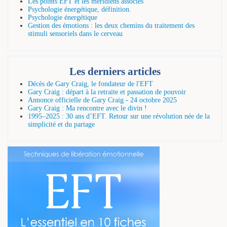
Les points EFT et les méridiens associés
Psychologie énergétique, définition.
Psychologie énergétique
Gestion des émotions : les deux chemins du traitement des
stimuli sensoriels dans le cerveau
Les derniers articles
Décès de Gary Craig, le fondateur de l'EFT
Gary Craig : départ à la retraite et passation de pouvoir
Annonce officielle de Gary Craig - 24 octobre 2025
Gary Craig : Ma rencontre avec le divin !
1995–2025 : 30 ans d’EFT. Retour sur une révolution née de la
simplicité et du partage