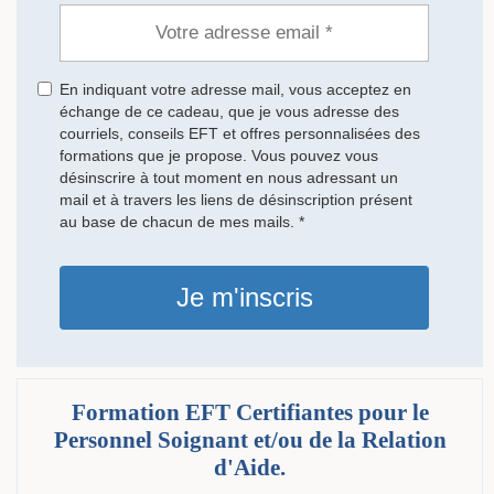
En indiquant votre adresse mail, vous acceptez en
échange de ce cadeau, que je vous adresse des
courriels, conseils EFT et offres personnalisées des
formations que je propose. Vous pouvez vous
désinscrire à tout moment en nous adressant un
mail et à travers les liens de désinscription présent
au base de chacun de mes mails. *
Je m'inscris
Formation EFT Certifiantes pour le
Personnel Soignant et/ou de la Relation
d'Aide.