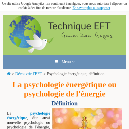
Ce site utilise Google Analytics. En continuant à naviguer, vous nous autorisez à déposer un
cookie à des fins de mesure d'audience.
En savoir plus ou s'opposer
.
Menu
>
Découvrir l'EFT
> Psychologie énergétique, définition.
La psychologie énergétique ou
psychologie de l'énergie
Définition
La
psychologie
énergétique
, dite aussi
nouvelle psychologie ou
psychologie de l'énergie,