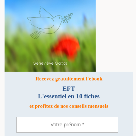
Recevez gratuitement l'ebook
EFT
L'essentiel en 10 fiches
et profitez de nos conseils mensuels