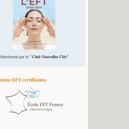
Sélectionné par le
"Club Nouvelles Clés"
ions EFT certifiantes