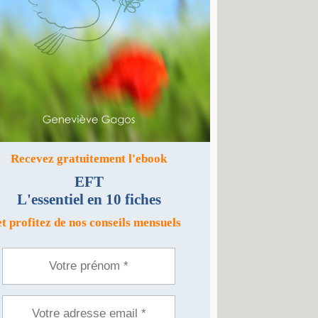
Recevez gratuitement l'ebook
EFT
L'essentiel en 10 fiches
et profitez de nos conseils mensuels