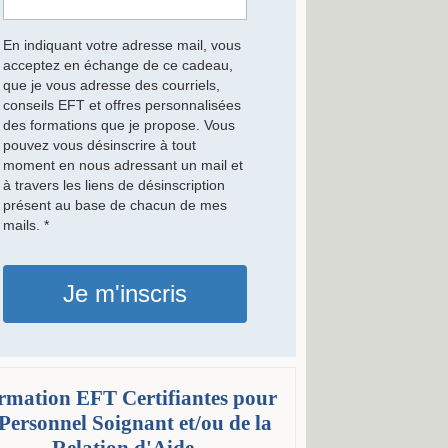
En indiquant votre adresse mail, vous
acceptez en échange de ce cadeau,
que je vous adresse des courriels,
conseils EFT et offres personnalisées
des formations que je propose. Vous
pouvez vous désinscrire à tout
moment en nous adressant un mail et
à travers les liens de désinscription
présent au base de chacun de mes
mails. *
Je m'inscris
rmation EFT Certifiantes pour
 Personnel Soignant et/ou de la
Relation d'Aide.