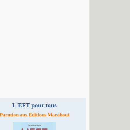
L'EFT pour tous
Parution aux Editions Marabout