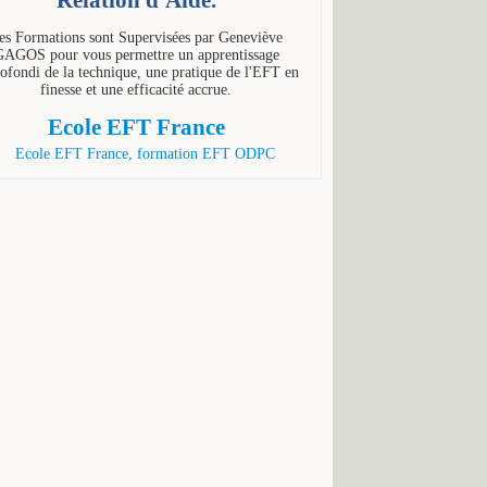
es Formations sont Supervisées par Geneviève
AGOS pour vous permettre un apprentissage
ofondi de la technique, une pratique de l'EFT en
finesse et une efficacité accrue.
Ecole EFT France