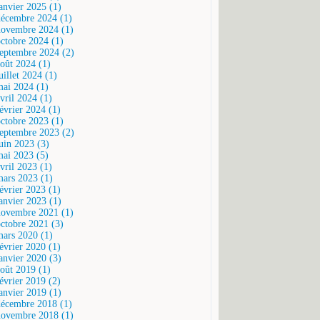
janvier 2025 (1)
décembre 2024 (1)
novembre 2024 (1)
octobre 2024 (1)
septembre 2024 (2)
août 2024 (1)
uillet 2024 (1)
mai 2024 (1)
vril 2024 (1)
février 2024 (1)
octobre 2023 (1)
septembre 2023 (2)
juin 2023 (3)
mai 2023 (5)
vril 2023 (1)
mars 2023 (1)
février 2023 (1)
janvier 2023 (1)
novembre 2021 (1)
octobre 2021 (3)
mars 2020 (1)
février 2020 (1)
janvier 2020 (3)
août 2019 (1)
février 2019 (2)
janvier 2019 (1)
décembre 2018 (1)
novembre 2018 (1)