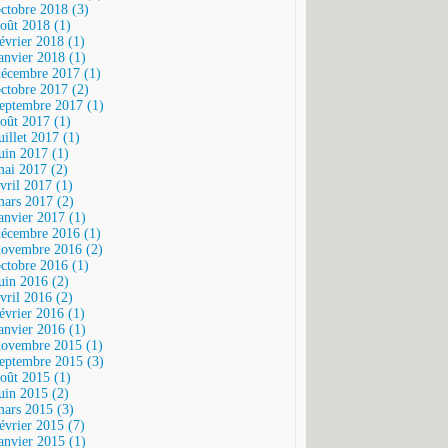
octobre 2018 (3)
août 2018 (1)
février 2018 (1)
janvier 2018 (1)
décembre 2017 (1)
octobre 2017 (2)
septembre 2017 (1)
août 2017 (1)
uillet 2017 (1)
juin 2017 (1)
mai 2017 (2)
vril 2017 (1)
mars 2017 (2)
janvier 2017 (1)
décembre 2016 (1)
novembre 2016 (2)
octobre 2016 (1)
juin 2016 (2)
vril 2016 (2)
février 2016 (1)
janvier 2016 (1)
novembre 2015 (1)
septembre 2015 (3)
août 2015 (1)
juin 2015 (2)
mars 2015 (3)
février 2015 (7)
janvier 2015 (1)