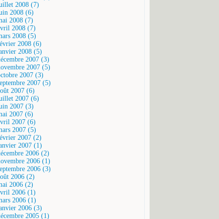
uillet 2008 (7)
juin 2008 (6)
mai 2008 (7)
vril 2008 (7)
mars 2008 (5)
février 2008 (6)
janvier 2008 (5)
décembre 2007 (3)
novembre 2007 (5)
octobre 2007 (3)
septembre 2007 (5)
août 2007 (6)
uillet 2007 (6)
juin 2007 (3)
mai 2007 (6)
vril 2007 (6)
mars 2007 (5)
février 2007 (2)
janvier 2007 (1)
décembre 2006 (2)
novembre 2006 (1)
septembre 2006 (3)
août 2006 (2)
mai 2006 (2)
vril 2006 (1)
mars 2006 (1)
janvier 2006 (3)
décembre 2005 (1)