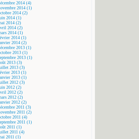
décembre 2014 (4)
novembre 2014 (1)
octobre 2014 (2)
juin 2014 (1)
mai 2014 (2)
vril 2014 (2)
mars 2014 (1)
février 2014 (1)
janvier 2014 (2)
décembre 2013 (1)
octobre 2013 (1)
septembre 2013 (1)
août 2013 (3)
uillet 2013 (3)
février 2013 (1)
janvier 2013 (1)
uillet 2012 (3)
juin 2012 (2)
vril 2012 (2)
mars 2012 (2)
janvier 2012 (2)
décembre 2011 (3)
novembre 2011 (2)
octobre 2011 (4)
septembre 2011 (1)
août 2011 (1)
uillet 2011 (4)
mai 2011 (1)