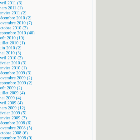
vril 2011 (3)
mars 2011 (1)
janvier 2011 (2)
décembre 2010 (2)
novembre 2010 (7)
octobre 2010 (2)
septembre 2010 (40)
août 2010 (19)
uillet 2010 (1)
juin 2010 (2)
mai 2010 (3)
vril 2010 (2)
février 2010 (3)
janvier 2010 (1)
décembre 2009 (3)
novembre 2009 (2)
septembre 2009 (2)
août 2009 (2)
uillet 2009 (4)
mai 2009 (4)
vril 2009 (4)
mars 2009 (12)
février 2009 (5)
janvier 2009 (3)
décembre 2008 (6)
novembre 2008 (5)
octobre 2008 (6)
septembre 2008 (9)