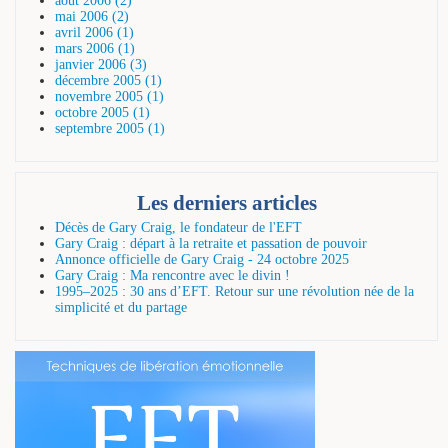
août 2006 (2)
mai 2006 (2)
avril 2006 (1)
mars 2006 (1)
janvier 2006 (3)
décembre 2005 (1)
novembre 2005 (1)
octobre 2005 (1)
septembre 2005 (1)
Les derniers articles
Décès de Gary Craig, le fondateur de l'EFT
Gary Craig : départ à la retraite et passation de pouvoir
Annonce officielle de Gary Craig - 24 octobre 2025
Gary Craig : Ma rencontre avec le divin !
1995–2025 : 30 ans d’EFT. Retour sur une révolution née de la
simplicité et du partage