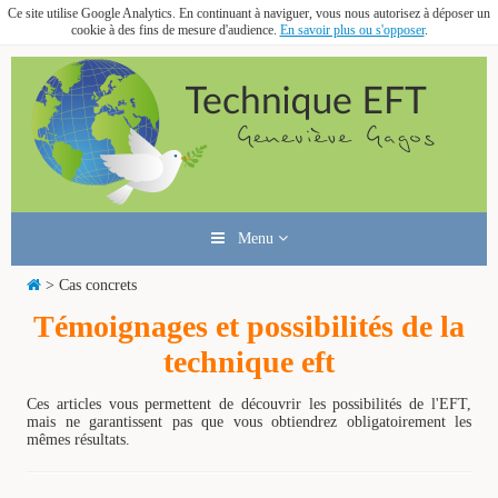
Ce site utilise Google Analytics. En continuant à naviguer, vous nous autorisez à déposer un
cookie à des fins de mesure d'audience.
En savoir plus ou s'opposer
.
Menu
> Cas concrets
Témoignages et possibilités de la
technique eft
Ces articles vous permettent de découvrir les possibilités de l'EFT,
mais ne garantissent pas que vous obtiendrez obligatoirement les
mêmes résultats.