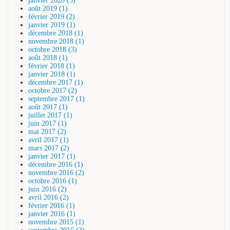
janvier 2020 (3)
août 2019 (1)
février 2019 (2)
janvier 2019 (1)
décembre 2018 (1)
novembre 2018 (1)
octobre 2018 (3)
août 2018 (1)
février 2018 (1)
janvier 2018 (1)
décembre 2017 (1)
octobre 2017 (2)
septembre 2017 (1)
août 2017 (1)
juillet 2017 (1)
juin 2017 (1)
mai 2017 (2)
avril 2017 (1)
mars 2017 (2)
janvier 2017 (1)
décembre 2016 (1)
novembre 2016 (2)
octobre 2016 (1)
juin 2016 (2)
avril 2016 (2)
février 2016 (1)
janvier 2016 (1)
novembre 2015 (1)