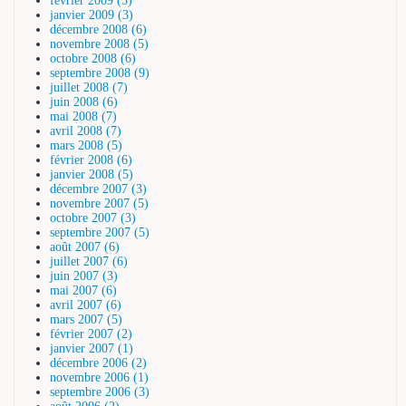
février 2009 (5)
janvier 2009 (3)
décembre 2008 (6)
novembre 2008 (5)
octobre 2008 (6)
septembre 2008 (9)
juillet 2008 (7)
juin 2008 (6)
mai 2008 (7)
avril 2008 (7)
mars 2008 (5)
février 2008 (6)
janvier 2008 (5)
décembre 2007 (3)
novembre 2007 (5)
octobre 2007 (3)
septembre 2007 (5)
août 2007 (6)
juillet 2007 (6)
juin 2007 (3)
mai 2007 (6)
avril 2007 (6)
mars 2007 (5)
février 2007 (2)
janvier 2007 (1)
décembre 2006 (2)
novembre 2006 (1)
septembre 2006 (3)