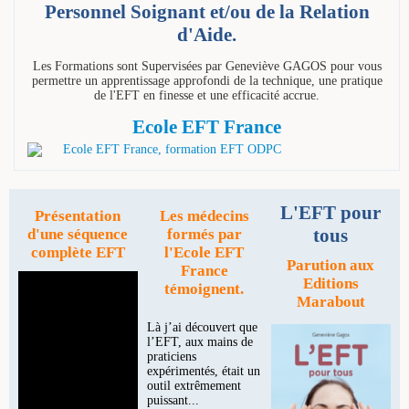
Personnel Soignant et/ou de la Relation
d'Aide.
Les Formations sont Supervisées par Geneviève GAGOS pour vous
permettre un apprentissage approfondi de la technique, une pratique
de l'EFT en finesse et une efficacité accrue.
Ecole EFT France
L'EFT pour
Présentation
Les médecins
tous
d'une séquence
formés par
complète EFT
l'Ecole EFT
Parution aux
France
Editions
témoignent.
Marabout
Là j’ai découvert que
l’EFT, aux mains de
praticiens
expérimentés, était un
outil extrêmement
puissant...