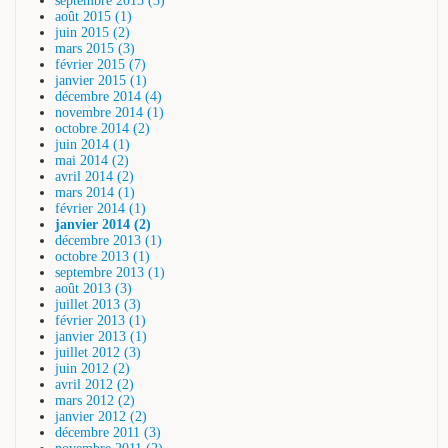
septembre 2015 (3)
août 2015 (1)
juin 2015 (2)
mars 2015 (3)
février 2015 (7)
janvier 2015 (1)
décembre 2014 (4)
novembre 2014 (1)
octobre 2014 (2)
juin 2014 (1)
mai 2014 (2)
avril 2014 (2)
mars 2014 (1)
février 2014 (1)
janvier 2014 (2)
décembre 2013 (1)
octobre 2013 (1)
septembre 2013 (1)
août 2013 (3)
juillet 2013 (3)
février 2013 (1)
janvier 2013 (1)
juillet 2012 (3)
juin 2012 (2)
avril 2012 (2)
mars 2012 (2)
janvier 2012 (2)
décembre 2011 (3)