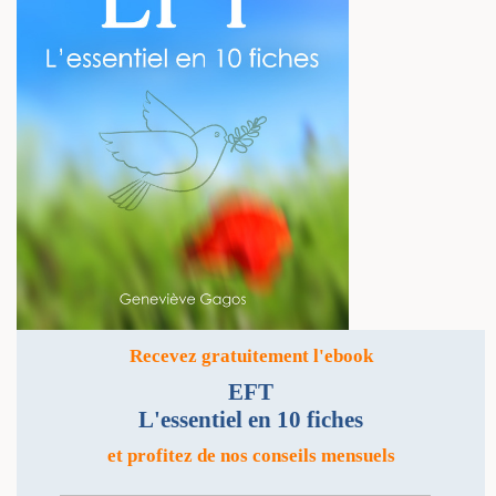
Recevez gratuitement l'ebook
EFT
L'essentiel en 10 fiches
et profitez de nos conseils mensuels