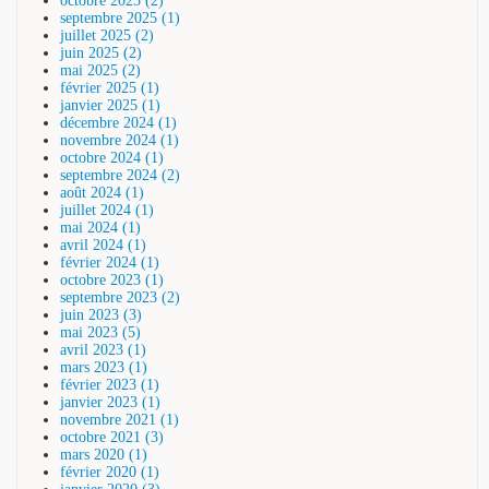
octobre 2025 (2)
septembre 2025 (1)
juillet 2025 (2)
juin 2025 (2)
mai 2025 (2)
février 2025 (1)
janvier 2025 (1)
décembre 2024 (1)
novembre 2024 (1)
octobre 2024 (1)
septembre 2024 (2)
août 2024 (1)
juillet 2024 (1)
mai 2024 (1)
avril 2024 (1)
février 2024 (1)
octobre 2023 (1)
septembre 2023 (2)
juin 2023 (3)
mai 2023 (5)
avril 2023 (1)
mars 2023 (1)
février 2023 (1)
janvier 2023 (1)
novembre 2021 (1)
octobre 2021 (3)
mars 2020 (1)
février 2020 (1)