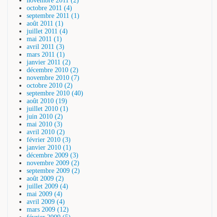
novembre 2011 (2)
octobre 2011 (4)
septembre 2011 (1)
août 2011 (1)
juillet 2011 (4)
mai 2011 (1)
avril 2011 (3)
mars 2011 (1)
janvier 2011 (2)
décembre 2010 (2)
novembre 2010 (7)
octobre 2010 (2)
septembre 2010 (40)
août 2010 (19)
juillet 2010 (1)
juin 2010 (2)
mai 2010 (3)
avril 2010 (2)
février 2010 (3)
janvier 2010 (1)
décembre 2009 (3)
novembre 2009 (2)
septembre 2009 (2)
août 2009 (2)
juillet 2009 (4)
mai 2009 (4)
avril 2009 (4)
mars 2009 (12)