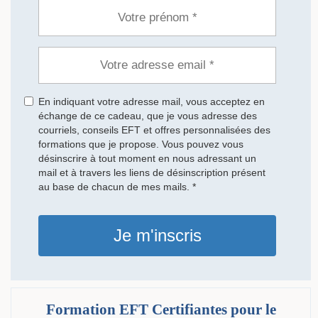
En indiquant votre adresse mail, vous acceptez en
échange de ce cadeau, que je vous adresse des
courriels, conseils EFT et offres personnalisées des
formations que je propose. Vous pouvez vous
désinscrire à tout moment en nous adressant un
mail et à travers les liens de désinscription présent
au base de chacun de mes mails. *
Je m'inscris
Formation EFT Certifiantes pour le