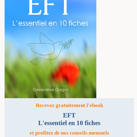
Recevez gratuitement l'ebook
EFT
L'essentiel en 10 fiches
et profitez de nos conseils mensuels