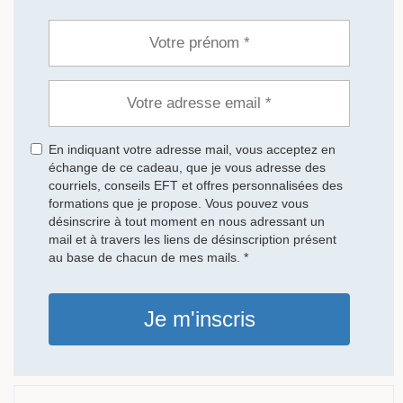
En indiquant votre adresse mail, vous acceptez en
échange de ce cadeau, que je vous adresse des
courriels, conseils EFT et offres personnalisées des
formations que je propose. Vous pouvez vous
désinscrire à tout moment en nous adressant un
mail et à travers les liens de désinscription présent
au base de chacun de mes mails. *
Je m'inscris