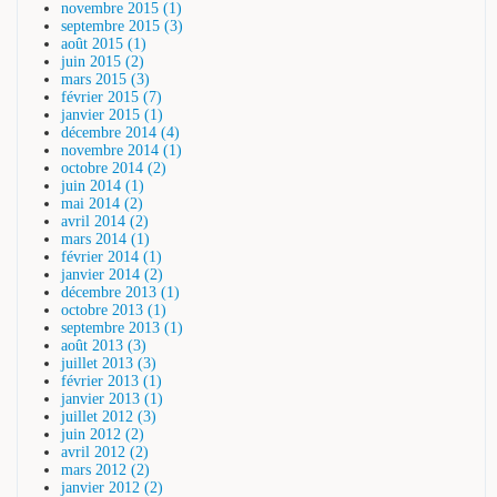
novembre 2015 (1)
septembre 2015 (3)
août 2015 (1)
juin 2015 (2)
mars 2015 (3)
février 2015 (7)
janvier 2015 (1)
décembre 2014 (4)
novembre 2014 (1)
octobre 2014 (2)
juin 2014 (1)
mai 2014 (2)
avril 2014 (2)
mars 2014 (1)
février 2014 (1)
janvier 2014 (2)
décembre 2013 (1)
octobre 2013 (1)
septembre 2013 (1)
août 2013 (3)
juillet 2013 (3)
février 2013 (1)
janvier 2013 (1)
juillet 2012 (3)
juin 2012 (2)
avril 2012 (2)
mars 2012 (2)
janvier 2012 (2)