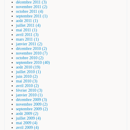
décembre 2011 (3)
novembre 2011 (2)
octobre 2011 (4)
septembre 2011 (1)
août 2011 (1)
juillet 2011 (4)
mai 2011 (1)
avril 2011 (3)
mars 2011 (1)
janvier 2011 (2)
décembre 2010 (2)
novembre 2010 (7)
octobre 2010 (2)
septembre 2010 (40)
août 2010 (19)
juillet 2010 (1)
juin 2010 (2)
mai 2010 (3)
avril 2010 (2)
février 2010 (3)
janvier 2010 (1)
décembre 2009 (3)
novembre 2009 (2)
septembre 2009 (2)
août 2009 (2)
juillet 2009 (4)
mai 2009 (4)
avril 2009 (4)