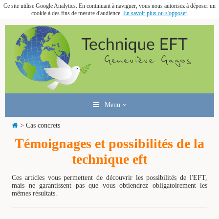
Ce site utilise Google Analytics. En continuant à naviguer, vous nous autorisez à déposer un
cookie à des fins de mesure d'audience.
En savoir plus ou s'opposer
.
Menu
> Cas concrets
Témoignages et possibilités de la
technique eft
Ces articles vous permettent de découvrir les possibilités de l'EFT,
mais ne garantissent pas que vous obtiendrez obligatoirement les
mêmes résultats.