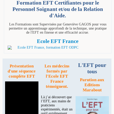
Formation EFT Certifiantes pour le
Personnel Soignant et/ou de la Relation
d'Aide.
Les Formations sont Supervisées par Geneviève GAGOS pour vous
permettre un apprentissage approfondi de la technique, une pratique
de l'EFT en finesse et une efficacité accrue.
Ecole EFT France
L'EFT pour
Présentation
Les médecins
tous
d'une séquence
formés par
complète EFT
l'Ecole EFT
Parution aux
France
Editions
témoignent.
Marabout
Là j’ai découvert que
l’EFT, aux mains de
praticiens
expérimentés, était un
outil extrêmement