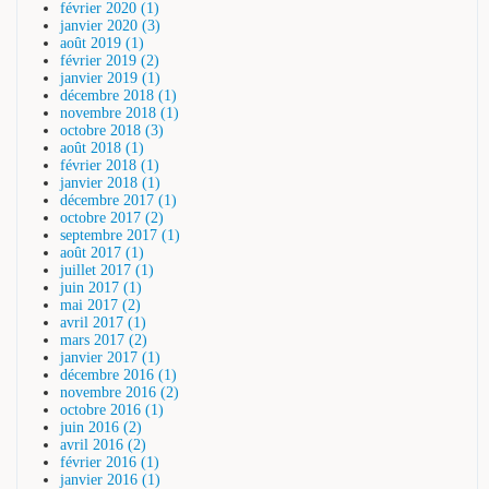
février 2020 (1)
janvier 2020 (3)
août 2019 (1)
février 2019 (2)
janvier 2019 (1)
décembre 2018 (1)
novembre 2018 (1)
octobre 2018 (3)
août 2018 (1)
février 2018 (1)
janvier 2018 (1)
décembre 2017 (1)
octobre 2017 (2)
septembre 2017 (1)
août 2017 (1)
juillet 2017 (1)
juin 2017 (1)
mai 2017 (2)
avril 2017 (1)
mars 2017 (2)
janvier 2017 (1)
décembre 2016 (1)
novembre 2016 (2)
octobre 2016 (1)
juin 2016 (2)
avril 2016 (2)
février 2016 (1)
janvier 2016 (1)