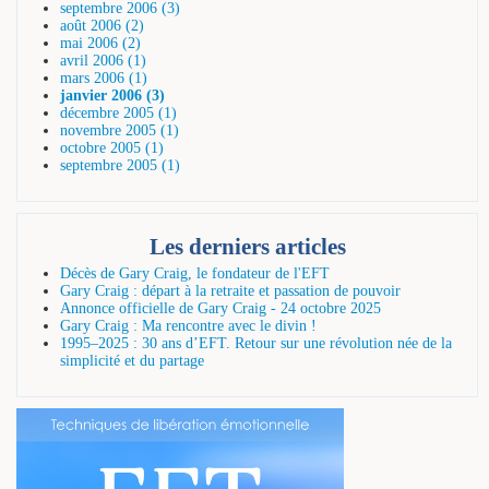
septembre 2006 (3)
août 2006 (2)
mai 2006 (2)
avril 2006 (1)
mars 2006 (1)
janvier 2006 (3)
décembre 2005 (1)
novembre 2005 (1)
octobre 2005 (1)
septembre 2005 (1)
Les derniers articles
Décès de Gary Craig, le fondateur de l'EFT
Gary Craig : départ à la retraite et passation de pouvoir
Annonce officielle de Gary Craig - 24 octobre 2025
Gary Craig : Ma rencontre avec le divin !
1995–2025 : 30 ans d’EFT. Retour sur une révolution née de la
simplicité et du partage