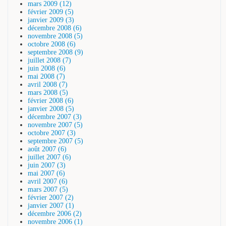
mars 2009 (12)
février 2009 (5)
janvier 2009 (3)
décembre 2008 (6)
novembre 2008 (5)
octobre 2008 (6)
septembre 2008 (9)
juillet 2008 (7)
juin 2008 (6)
mai 2008 (7)
avril 2008 (7)
mars 2008 (5)
février 2008 (6)
janvier 2008 (5)
décembre 2007 (3)
novembre 2007 (5)
octobre 2007 (3)
septembre 2007 (5)
août 2007 (6)
juillet 2007 (6)
juin 2007 (3)
mai 2007 (6)
avril 2007 (6)
mars 2007 (5)
février 2007 (2)
janvier 2007 (1)
décembre 2006 (2)
novembre 2006 (1)