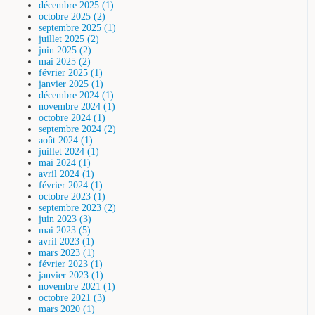
décembre 2025 (1)
octobre 2025 (2)
septembre 2025 (1)
juillet 2025 (2)
juin 2025 (2)
mai 2025 (2)
février 2025 (1)
janvier 2025 (1)
décembre 2024 (1)
novembre 2024 (1)
octobre 2024 (1)
septembre 2024 (2)
août 2024 (1)
juillet 2024 (1)
mai 2024 (1)
avril 2024 (1)
février 2024 (1)
octobre 2023 (1)
septembre 2023 (2)
juin 2023 (3)
mai 2023 (5)
avril 2023 (1)
mars 2023 (1)
février 2023 (1)
janvier 2023 (1)
novembre 2021 (1)
octobre 2021 (3)
mars 2020 (1)