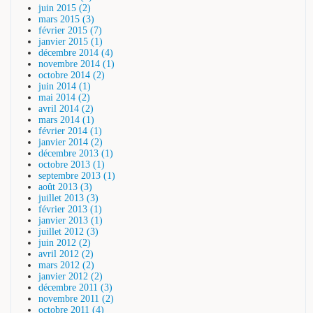
juin 2015 (2)
mars 2015 (3)
février 2015 (7)
janvier 2015 (1)
décembre 2014 (4)
novembre 2014 (1)
octobre 2014 (2)
juin 2014 (1)
mai 2014 (2)
avril 2014 (2)
mars 2014 (1)
février 2014 (1)
janvier 2014 (2)
décembre 2013 (1)
octobre 2013 (1)
septembre 2013 (1)
août 2013 (3)
juillet 2013 (3)
février 2013 (1)
janvier 2013 (1)
juillet 2012 (3)
juin 2012 (2)
avril 2012 (2)
mars 2012 (2)
janvier 2012 (2)
décembre 2011 (3)
novembre 2011 (2)
octobre 2011 (4)