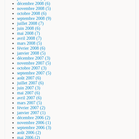
décembre 2008 (6)
novembre 2008 (5)
octobre 2008 (6)
septembre 2008 (9)
juillet 2008 (7)
juin 2008 (6)
mai 2008 (7)
avril 2008 (7)
mars 2008 (5)
février 2008 (6)
janvier 2008 (5)
décembre 2007 (3)
novembre 2007 (5)
octobre 2007 (3)
septembre 2007 (5)
août 2007 (6)
juillet 2007 (6)
juin 2007 (3)
mai 2007 (6)
avril 2007 (6)
mars 2007 (5)
février 2007 (2)
janvier 2007 (1)
décembre 2006 (2)
novembre 2006 (1)
septembre 2006 (3)
août 2006 (2)
mai 2006 (2)