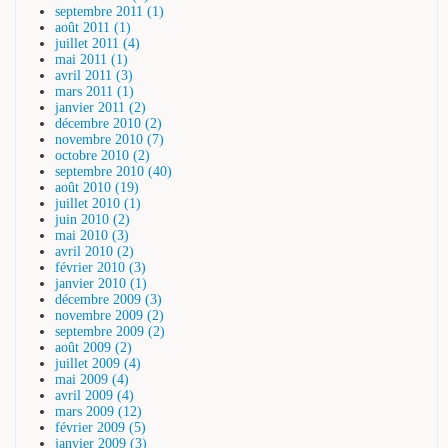
septembre 2011 (1)
août 2011 (1)
juillet 2011 (4)
mai 2011 (1)
avril 2011 (3)
mars 2011 (1)
janvier 2011 (2)
décembre 2010 (2)
novembre 2010 (7)
octobre 2010 (2)
septembre 2010 (40)
août 2010 (19)
juillet 2010 (1)
juin 2010 (2)
mai 2010 (3)
avril 2010 (2)
février 2010 (3)
janvier 2010 (1)
décembre 2009 (3)
novembre 2009 (2)
septembre 2009 (2)
août 2009 (2)
juillet 2009 (4)
mai 2009 (4)
avril 2009 (4)
mars 2009 (12)
février 2009 (5)
janvier 2009 (3)