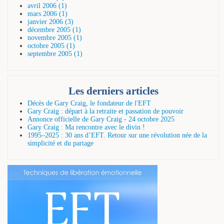
avril 2006 (1)
mars 2006 (1)
janvier 2006 (3)
décembre 2005 (1)
novembre 2005 (1)
octobre 2005 (1)
septembre 2005 (1)
Les derniers articles
Décès de Gary Craig, le fondateur de l'EFT
Gary Craig : départ à la retraite et passation de pouvoir
Annonce officielle de Gary Craig - 24 octobre 2025
Gary Craig : Ma rencontre avec le divin !
1995–2025 : 30 ans d’EFT. Retour sur une révolution née de la
simplicité et du partage