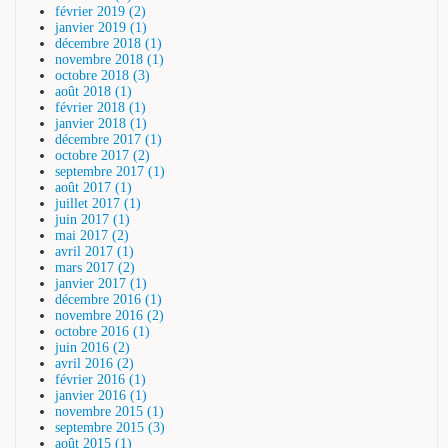
février 2019 (2)
janvier 2019 (1)
décembre 2018 (1)
novembre 2018 (1)
octobre 2018 (3)
août 2018 (1)
février 2018 (1)
janvier 2018 (1)
décembre 2017 (1)
octobre 2017 (2)
septembre 2017 (1)
août 2017 (1)
juillet 2017 (1)
juin 2017 (1)
mai 2017 (2)
avril 2017 (1)
mars 2017 (2)
janvier 2017 (1)
décembre 2016 (1)
novembre 2016 (2)
octobre 2016 (1)
juin 2016 (2)
avril 2016 (2)
février 2016 (1)
janvier 2016 (1)
novembre 2015 (1)
septembre 2015 (3)
août 2015 (1)