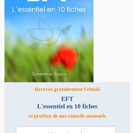
Recevez gratuitement l'ebook
EFT
L'essentiel en 10 fiches
et profitez de nos conseils mensuels