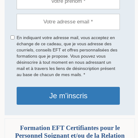
En indiquant votre adresse mail, vous acceptez en
échange de ce cadeau, que je vous adresse des
courriels, conseils EFT et offres personnalisées des
formations que je propose. Vous pouvez vous
désinscrire à tout moment en nous adressant un
mail et à travers les liens de désinscription présent
au base de chacun de mes mails. *
Je m'inscris
Formation EFT Certifiantes pour le
Personnel Soignant et/ou de la Relation