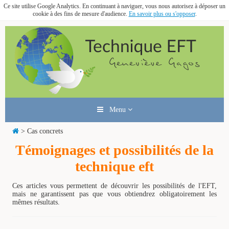
Ce site utilise Google Analytics. En continuant à naviguer, vous nous autorisez à déposer un
cookie à des fins de mesure d'audience.
En savoir plus ou s'opposer
.
Menu
> Cas concrets
Témoignages et possibilités de la
technique eft
Ces articles vous permettent de découvrir les possibilités de l'EFT,
mais ne garantissent pas que vous obtiendrez obligatoirement les
mêmes résultats.