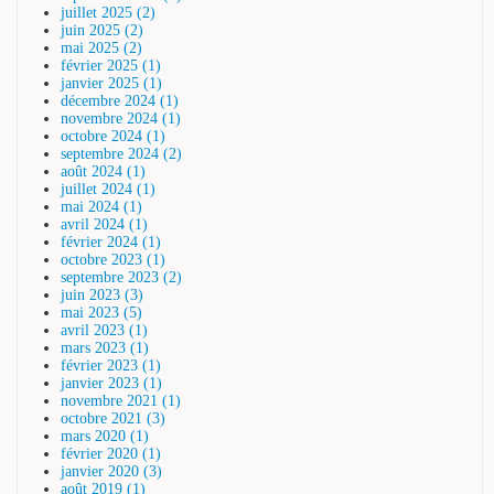
juillet 2025 (2)
juin 2025 (2)
mai 2025 (2)
février 2025 (1)
janvier 2025 (1)
décembre 2024 (1)
novembre 2024 (1)
octobre 2024 (1)
septembre 2024 (2)
août 2024 (1)
juillet 2024 (1)
mai 2024 (1)
avril 2024 (1)
février 2024 (1)
octobre 2023 (1)
septembre 2023 (2)
juin 2023 (3)
mai 2023 (5)
avril 2023 (1)
mars 2023 (1)
février 2023 (1)
janvier 2023 (1)
novembre 2021 (1)
octobre 2021 (3)
mars 2020 (1)
février 2020 (1)
janvier 2020 (3)
août 2019 (1)