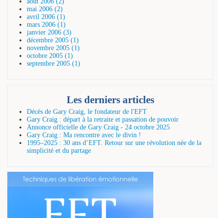
août 2006 (2)
mai 2006 (2)
avril 2006 (1)
mars 2006 (1)
janvier 2006 (3)
décembre 2005 (1)
novembre 2005 (1)
octobre 2005 (1)
septembre 2005 (1)
Les derniers articles
Décès de Gary Craig, le fondateur de l'EFT
Gary Craig : départ à la retraite et passation de pouvoir
Annonce officielle de Gary Craig - 24 octobre 2025
Gary Craig : Ma rencontre avec le divin !
1995–2025 : 30 ans d’EFT. Retour sur une révolution née de la
simplicité et du partage