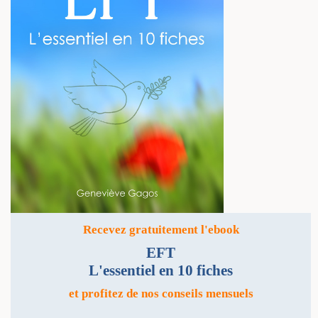
Recevez gratuitement l'ebook
EFT
L'essentiel en 10 fiches
et profitez de nos conseils mensuels