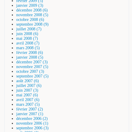
février 2009 (5)
janvier 2009 (3)
décembre 2008 (6)
novembre 2008 (5)
octobre 2008 (6)
septembre 2008 (9)
juillet 2008 (7)
juin 2008 (6)
mai 2008 (7)
avril 2008 (7)
mars 2008 (5)
février 2008 (6)
janvier 2008 (5)
décembre 2007 (3)
novembre 2007 (5)
octobre 2007 (3)
septembre 2007 (5)
août 2007 (6)
juillet 2007 (6)
juin 2007 (3)
mai 2007 (6)
avril 2007 (6)
mars 2007 (5)
février 2007 (2)
janvier 2007 (1)
décembre 2006 (2)
novembre 2006 (1)
septembre 2006 (3)