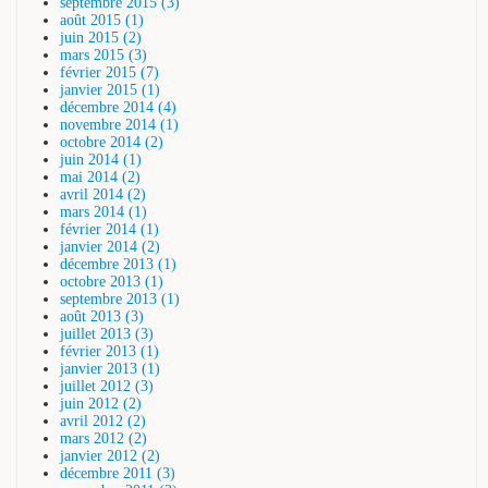
septembre 2015 (3)
août 2015 (1)
juin 2015 (2)
mars 2015 (3)
février 2015 (7)
janvier 2015 (1)
décembre 2014 (4)
novembre 2014 (1)
octobre 2014 (2)
juin 2014 (1)
mai 2014 (2)
avril 2014 (2)
mars 2014 (1)
février 2014 (1)
janvier 2014 (2)
décembre 2013 (1)
octobre 2013 (1)
septembre 2013 (1)
août 2013 (3)
juillet 2013 (3)
février 2013 (1)
janvier 2013 (1)
juillet 2012 (3)
juin 2012 (2)
avril 2012 (2)
mars 2012 (2)
janvier 2012 (2)
décembre 2011 (3)