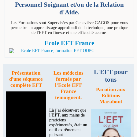
Personnel Soignant et/ou de la Relation
d'Aide.
Les Formations sont Supervisées par Geneviève GAGOS pour vous
permettre un apprentissage approfondi de la technique, une pratique
de l'EFT en finesse et une efficacité accrue.
Ecole EFT France
L'EFT pour
Présentation
Les médecins
tous
d'une séquence
formés par
complète EFT
l'Ecole EFT
Parution aux
France
Editions
témoignent.
Marabout
Là j’ai découvert que
l’EFT, aux mains de
praticiens
expérimentés, était un
outil extrêmement
puissant...