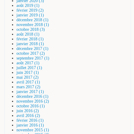
janvier 2020 (3)
août 2019 (1)
février 2019 (2)
janvier 2019 (1)
décembre 2018 (1)
novembre 2018 (1)
octobre 2018 (3)
août 2018 (1)
février 2018 (1)
janvier 2018 (1)
décembre 2017 (1)
octobre 2017 (2)
septembre 2017 (1)
août 2017 (1)
juillet 2017 (1)
juin 2017 (1)
mai 2017 (2)
avril 2017 (1)
mars 2017 (2)
janvier 2017 (1)
décembre 2016 (1)
novembre 2016 (2)
octobre 2016 (1)
juin 2016 (2)
avril 2016 (2)
février 2016 (1)
janvier 2016 (1)
novembre 2015 (1)