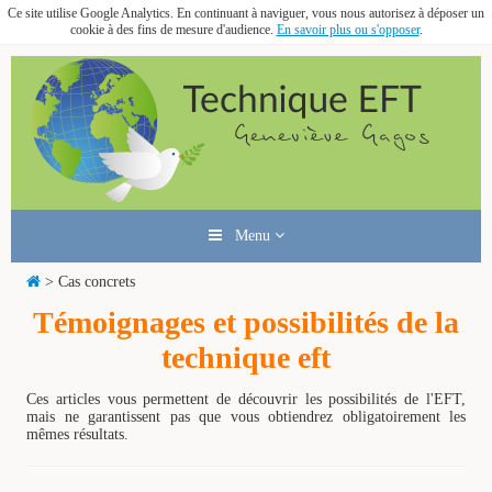
Ce site utilise Google Analytics. En continuant à naviguer, vous nous autorisez à déposer un
cookie à des fins de mesure d'audience.
En savoir plus ou s'opposer
.
Menu
> Cas concrets
Témoignages et possibilités de la
technique eft
Ces articles vous permettent de découvrir les possibilités de l'EFT,
mais ne garantissent pas que vous obtiendrez obligatoirement les
mêmes résultats.