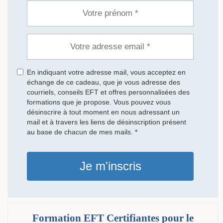
En indiquant votre adresse mail, vous acceptez en
échange de ce cadeau, que je vous adresse des
courriels, conseils EFT et offres personnalisées des
formations que je propose. Vous pouvez vous
désinscrire à tout moment en nous adressant un
mail et à travers les liens de désinscription présent
au base de chacun de mes mails. *
Je m'inscris
Formation EFT Certifiantes pour le