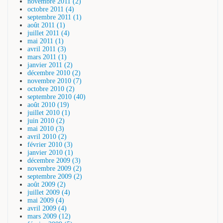
novembre 2011 (2)
octobre 2011 (4)
septembre 2011 (1)
août 2011 (1)
juillet 2011 (4)
mai 2011 (1)
avril 2011 (3)
mars 2011 (1)
janvier 2011 (2)
décembre 2010 (2)
novembre 2010 (7)
octobre 2010 (2)
septembre 2010 (40)
août 2010 (19)
juillet 2010 (1)
juin 2010 (2)
mai 2010 (3)
avril 2010 (2)
février 2010 (3)
janvier 2010 (1)
décembre 2009 (3)
novembre 2009 (2)
septembre 2009 (2)
août 2009 (2)
juillet 2009 (4)
mai 2009 (4)
avril 2009 (4)
mars 2009 (12)