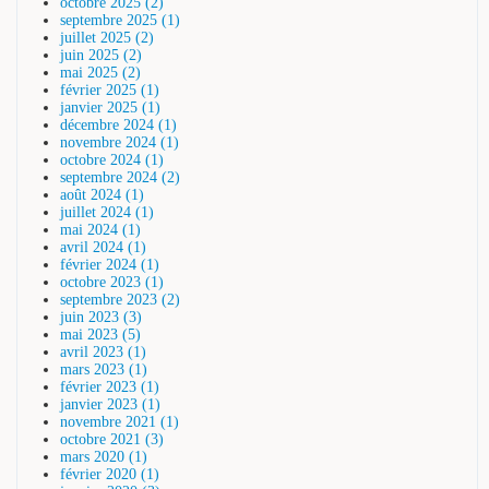
octobre 2025 (2)
septembre 2025 (1)
juillet 2025 (2)
juin 2025 (2)
mai 2025 (2)
février 2025 (1)
janvier 2025 (1)
décembre 2024 (1)
novembre 2024 (1)
octobre 2024 (1)
septembre 2024 (2)
août 2024 (1)
juillet 2024 (1)
mai 2024 (1)
avril 2024 (1)
février 2024 (1)
octobre 2023 (1)
septembre 2023 (2)
juin 2023 (3)
mai 2023 (5)
avril 2023 (1)
mars 2023 (1)
février 2023 (1)
janvier 2023 (1)
novembre 2021 (1)
octobre 2021 (3)
mars 2020 (1)
février 2020 (1)