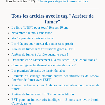
Tous les articles (422) :
Classés par catégories
Classés par date
Tous les articles avec le tag "Arrêter de
fumer"
Le livre "L'EFT pour tous" fête ses 10 ans
Novembre : le mois sans tabac
Vos 12 premiers mois sans tabac
Les 4 étapes pour arreter de fumer sans grossir
Arrêter de fumer sans frustrations grâce à l'EFT
Arrêter de fumer ? J'arrête quand je veux !
Des troubles de l'attachement à la résilience... quelles solutions ?
Comment gérer facilement vos envies de sucre ?
Les premiers bienfaits de l'arrêt du tabac
Résultats du sondage effectué auprès des utilisateurs de l'ebook
"Arrêter de fumer avec l'EFT"
Arrêter de fumer - Les 4 étapes indispensables pour arrêter de
fumer
Arrêter de fumer avec l'EFT - nouvelle édition
EFT pour un fumeur très intelligent - 2 mois sans avoir besoin
d'une cigarette