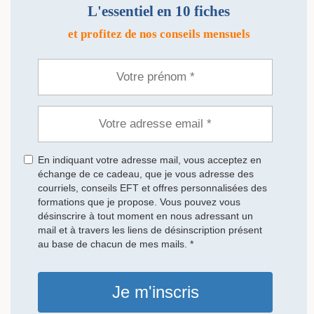
L'essentiel en 10 fiches
et profitez de nos conseils mensuels
En indiquant votre adresse mail, vous acceptez en
échange de ce cadeau, que je vous adresse des
courriels, conseils EFT et offres personnalisées des
formations que je propose. Vous pouvez vous
désinscrire à tout moment en nous adressant un
mail et à travers les liens de désinscription présent
au base de chacun de mes mails. *
Je m'inscris