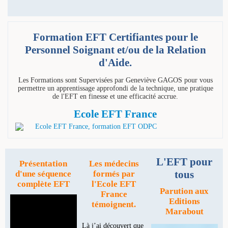
Formation EFT Certifiantes pour le
Personnel Soignant et/ou de la Relation
d'Aide.
Les Formations sont Supervisées par Geneviève GAGOS pour vous
permettre un apprentissage approfondi de la technique, une pratique
de l'EFT en finesse et une efficacité accrue.
Ecole EFT France
L'EFT pour
Présentation
Les médecins
tous
d'une séquence
formés par
complète EFT
l'Ecole EFT
Parution aux
France
Editions
témoignent.
Marabout
Là j’ai découvert que