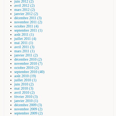
juin 2012 (2)
avril 2012 (2)
mars 2012 (2)
janvier 2012 (2)
décembre 2011 (3)
novembre 2011 (2)
octobre 2011 (4)
septembre 2011 (1)
août 2011 (1)
juillet 2011 (4)
mai 2011 (1)
avril 2011 (3)
mars 2011 (1)
janvier 2011 (2)
décembre 2010 (2)
novembre 2010 (7)
octobre 2010 (2)
septembre 2010 (40)
août 2010 (19)
juillet 2010 (1)
juin 2010 (2)
mai 2010 (3)
avril 2010 (2)
février 2010 (3)
janvier 2010 (1)
décembre 2009 (3)
novembre 2009 (2)
septembre 2009 (2)