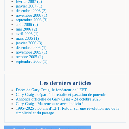
février 2007 (2)
janvier 2007 (1)
décembre 2006 (2)
novembre 2006 (1)
septembre 2006 (3)
août 2006 (2)
mai 2006 (2)
avril 2006 (1)
mars 2006 (1)
janvier 2006 (3)
décembre 2005 (1)
novembre 2005 (1)
octobre 2005 (1)
septembre 2005 (1)
Les derniers articles
Décès de Gary Craig, le fondateur de l'EFT
Gary Craig : départ à la retraite et passation de pouvoir
Annonce officielle de Gary Craig - 24 octobre 2025
Gary Craig : Ma rencontre avec le divin !
1995–2025 : 30 ans d’EFT. Retour sur une révolution née de la
simplicité et du partage