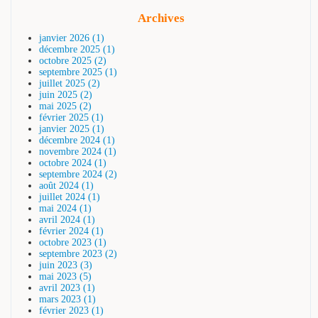
Archives
janvier 2026 (1)
décembre 2025 (1)
octobre 2025 (2)
septembre 2025 (1)
juillet 2025 (2)
juin 2025 (2)
mai 2025 (2)
février 2025 (1)
janvier 2025 (1)
décembre 2024 (1)
novembre 2024 (1)
octobre 2024 (1)
septembre 2024 (2)
août 2024 (1)
juillet 2024 (1)
mai 2024 (1)
avril 2024 (1)
février 2024 (1)
octobre 2023 (1)
septembre 2023 (2)
juin 2023 (3)
mai 2023 (5)
avril 2023 (1)
mars 2023 (1)
février 2023 (1)