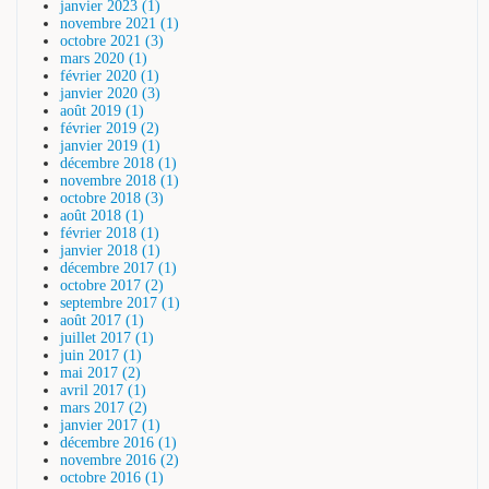
janvier 2023 (1)
novembre 2021 (1)
octobre 2021 (3)
mars 2020 (1)
février 2020 (1)
janvier 2020 (3)
août 2019 (1)
février 2019 (2)
janvier 2019 (1)
décembre 2018 (1)
novembre 2018 (1)
octobre 2018 (3)
août 2018 (1)
février 2018 (1)
janvier 2018 (1)
décembre 2017 (1)
octobre 2017 (2)
septembre 2017 (1)
août 2017 (1)
juillet 2017 (1)
juin 2017 (1)
mai 2017 (2)
avril 2017 (1)
mars 2017 (2)
janvier 2017 (1)
décembre 2016 (1)
novembre 2016 (2)
octobre 2016 (1)