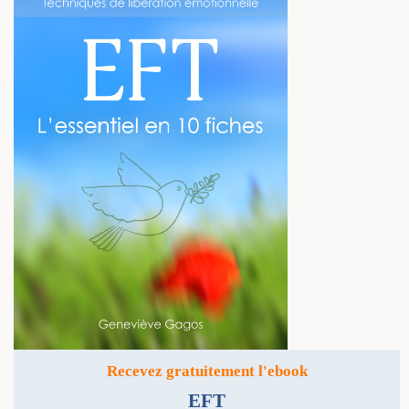
Recevez gratuitement l'ebook
EFT