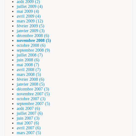
août 2009 (2)
juillet 2009 (4)
mai 2009 (4)
avril 2009 (4)
mars 2009 (12)
février 2009 (5)
janvier 2009 (3)
décembre 2008 (6)
novembre 2008 (5)
octobre 2008 (6)
septembre 2008 (9)
juillet 2008 (7)
juin 2008 (6)
mai 2008 (7)
avril 2008 (7)
mars 2008 (5)
février 2008 (6)
janvier 2008 (5)
décembre 2007 (3)
novembre 2007 (5)
octobre 2007 (3)
septembre 2007 (5)
août 2007 (6)
juillet 2007 (6)
juin 2007 (3)
mai 2007 (6)
avril 2007 (6)
mars 2007 (5)