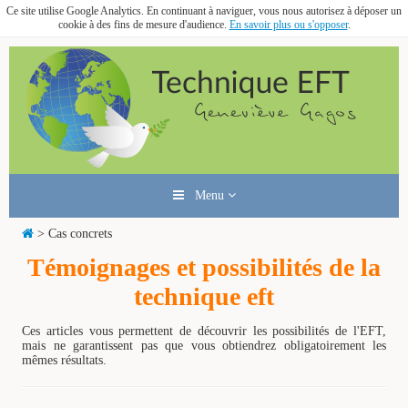
Ce site utilise Google Analytics. En continuant à naviguer, vous nous autorisez à déposer un
cookie à des fins de mesure d'audience.
En savoir plus ou s'opposer
.
Menu
> Cas concrets
Témoignages et possibilités de la
technique eft
Ces articles vous permettent de découvrir les possibilités de l'EFT,
mais ne garantissent pas que vous obtiendrez obligatoirement les
mêmes résultats.