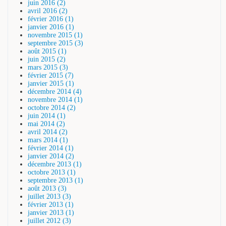
juin 2016 (2)
avril 2016 (2)
février 2016 (1)
janvier 2016 (1)
novembre 2015 (1)
septembre 2015 (3)
août 2015 (1)
juin 2015 (2)
mars 2015 (3)
février 2015 (7)
janvier 2015 (1)
décembre 2014 (4)
novembre 2014 (1)
octobre 2014 (2)
juin 2014 (1)
mai 2014 (2)
avril 2014 (2)
mars 2014 (1)
février 2014 (1)
janvier 2014 (2)
décembre 2013 (1)
octobre 2013 (1)
septembre 2013 (1)
août 2013 (3)
juillet 2013 (3)
février 2013 (1)
janvier 2013 (1)
juillet 2012 (3)