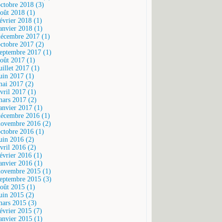
octobre 2018 (3)
août 2018 (1)
février 2018 (1)
janvier 2018 (1)
décembre 2017 (1)
octobre 2017 (2)
septembre 2017 (1)
août 2017 (1)
uillet 2017 (1)
juin 2017 (1)
mai 2017 (2)
vril 2017 (1)
mars 2017 (2)
janvier 2017 (1)
décembre 2016 (1)
novembre 2016 (2)
octobre 2016 (1)
juin 2016 (2)
vril 2016 (2)
février 2016 (1)
janvier 2016 (1)
novembre 2015 (1)
septembre 2015 (3)
août 2015 (1)
juin 2015 (2)
mars 2015 (3)
février 2015 (7)
janvier 2015 (1)