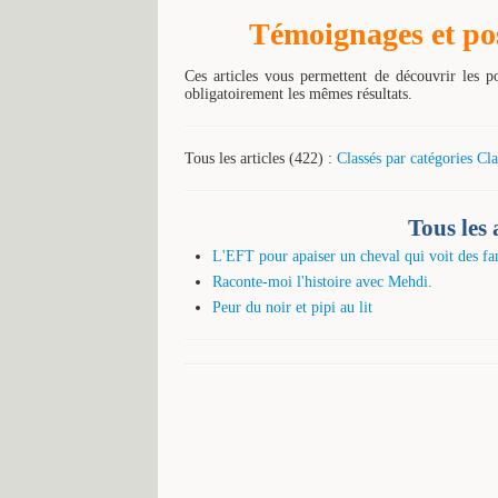
Témoignages et poss
Ces articles vous permettent de découvrir les p
obligatoirement les mêmes résultats.
Tous les articles (422) :
Classés par catégories
Cla
Tous les 
L'EFT pour apaiser un cheval qui voit des f
Raconte-moi l'histoire avec Mehdi.
Peur du noir et pipi au lit