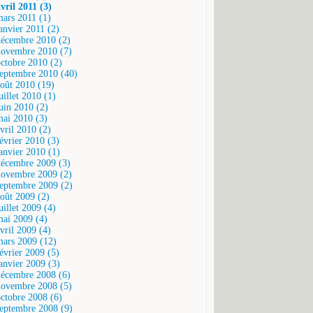
avril 2011 (3)
mars 2011 (1)
janvier 2011 (2)
décembre 2010 (2)
novembre 2010 (7)
octobre 2010 (2)
septembre 2010 (40)
août 2010 (19)
uillet 2010 (1)
juin 2010 (2)
mai 2010 (3)
vril 2010 (2)
février 2010 (3)
janvier 2010 (1)
décembre 2009 (3)
novembre 2009 (2)
septembre 2009 (2)
août 2009 (2)
uillet 2009 (4)
mai 2009 (4)
vril 2009 (4)
mars 2009 (12)
février 2009 (5)
janvier 2009 (3)
décembre 2008 (6)
novembre 2008 (5)
octobre 2008 (6)
septembre 2008 (9)