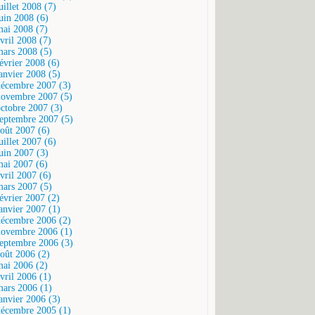
uillet 2008 (7)
juin 2008 (6)
mai 2008 (7)
vril 2008 (7)
mars 2008 (5)
février 2008 (6)
janvier 2008 (5)
décembre 2007 (3)
novembre 2007 (5)
octobre 2007 (3)
septembre 2007 (5)
août 2007 (6)
uillet 2007 (6)
juin 2007 (3)
mai 2007 (6)
vril 2007 (6)
mars 2007 (5)
février 2007 (2)
janvier 2007 (1)
décembre 2006 (2)
novembre 2006 (1)
septembre 2006 (3)
août 2006 (2)
mai 2006 (2)
vril 2006 (1)
mars 2006 (1)
janvier 2006 (3)
décembre 2005 (1)