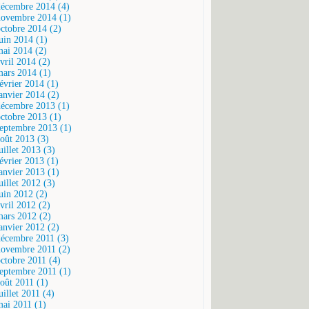
décembre 2014 (4)
novembre 2014 (1)
octobre 2014 (2)
juin 2014 (1)
mai 2014 (2)
vril 2014 (2)
mars 2014 (1)
février 2014 (1)
janvier 2014 (2)
décembre 2013 (1)
octobre 2013 (1)
septembre 2013 (1)
août 2013 (3)
uillet 2013 (3)
février 2013 (1)
janvier 2013 (1)
uillet 2012 (3)
juin 2012 (2)
vril 2012 (2)
mars 2012 (2)
janvier 2012 (2)
décembre 2011 (3)
novembre 2011 (2)
octobre 2011 (4)
septembre 2011 (1)
août 2011 (1)
uillet 2011 (4)
mai 2011 (1)