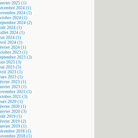
janvier 2025 (1)
décembre 2024 (1)
novembre 2024 (1)
octobre 2024 (1)
septembre 2024 (2)
août 2024 (1)
uillet 2024 (1)
mai 2024 (1)
vril 2024 (1)
février 2024 (1)
octobre 2023 (1)
septembre 2023 (2)
juin 2023 (3)
mai 2023 (5)
vril 2023 (1)
mars 2023 (1)
février 2023 (1)
janvier 2023 (1)
novembre 2021 (1)
octobre 2021 (3)
mars 2020 (1)
février 2020 (1)
janvier 2020 (3)
août 2019 (1)
février 2019 (2)
janvier 2019 (1)
décembre 2018 (1)
novembre 2018 (1)