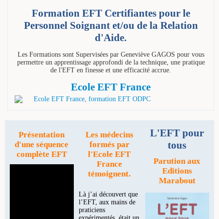
Formation EFT Certifiantes pour le
Personnel Soignant et/ou de la Relation
d'Aide.
Les Formations sont Supervisées par Geneviève GAGOS pour vous
permettre un apprentissage approfondi de la technique, une pratique
de l'EFT en finesse et une efficacité accrue.
Ecole EFT France
L'EFT pour
Présentation
Les médecins
tous
d'une séquence
formés par
complète EFT
l'Ecole EFT
Parution aux
France
Editions
témoignent.
Marabout
Là j’ai découvert que
l’EFT, aux mains de
praticiens
expérimentés, était un