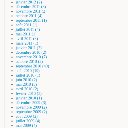
janvier 2012 (2)
décembre 2011 (3)
novembre 2011 (2)
octobre 2011 (4)
septembre 2011 (1)
août 2011 (1)
juillet 2011 (4)
mai 2011 (1)
avril 2011 (3)
mars 2011 (1)
janvier 2011 (2)
décembre 2010 (2)
novembre 2010 (7)
octobre 2010 (2)
septembre 2010 (40)
août 2010 (19)
juillet 2010 (1)
juin 2010 (2)
mai 2010 (3)
avril 2010 (2)
février 2010 (3)
janvier 2010 (1)
décembre 2009 (3)
novembre 2009 (2)
septembre 2009 (2)
août 2009 (2)
juillet 2009 (4)
mai 2009 (4)