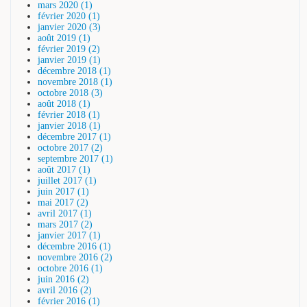
mars 2020 (1)
février 2020 (1)
janvier 2020 (3)
août 2019 (1)
février 2019 (2)
janvier 2019 (1)
décembre 2018 (1)
novembre 2018 (1)
octobre 2018 (3)
août 2018 (1)
février 2018 (1)
janvier 2018 (1)
décembre 2017 (1)
octobre 2017 (2)
septembre 2017 (1)
août 2017 (1)
juillet 2017 (1)
juin 2017 (1)
mai 2017 (2)
avril 2017 (1)
mars 2017 (2)
janvier 2017 (1)
décembre 2016 (1)
novembre 2016 (2)
octobre 2016 (1)
juin 2016 (2)
avril 2016 (2)
février 2016 (1)