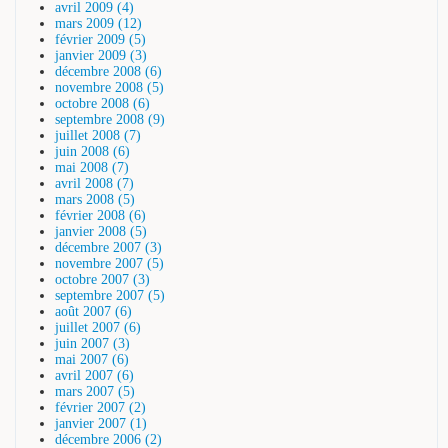
avril 2009 (4)
mars 2009 (12)
février 2009 (5)
janvier 2009 (3)
décembre 2008 (6)
novembre 2008 (5)
octobre 2008 (6)
septembre 2008 (9)
juillet 2008 (7)
juin 2008 (6)
mai 2008 (7)
avril 2008 (7)
mars 2008 (5)
février 2008 (6)
janvier 2008 (5)
décembre 2007 (3)
novembre 2007 (5)
octobre 2007 (3)
septembre 2007 (5)
août 2007 (6)
juillet 2007 (6)
juin 2007 (3)
mai 2007 (6)
avril 2007 (6)
mars 2007 (5)
février 2007 (2)
janvier 2007 (1)
décembre 2006 (2)