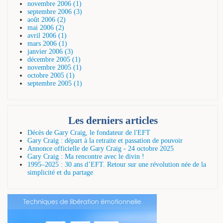
novembre 2006 (1)
septembre 2006 (3)
août 2006 (2)
mai 2006 (2)
avril 2006 (1)
mars 2006 (1)
janvier 2006 (3)
décembre 2005 (1)
novembre 2005 (1)
octobre 2005 (1)
septembre 2005 (1)
Les derniers articles
Décès de Gary Craig, le fondateur de l'EFT
Gary Craig : départ à la retraite et passation de pouvoir
Annonce officielle de Gary Craig - 24 octobre 2025
Gary Craig : Ma rencontre avec le divin !
1995–2025 : 30 ans d’EFT. Retour sur une révolution née de la
simplicité et du partage