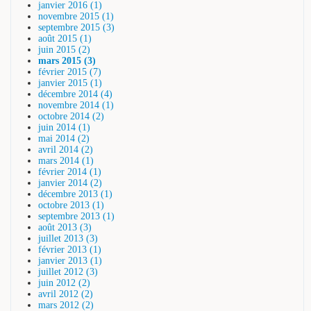
janvier 2016 (1)
novembre 2015 (1)
septembre 2015 (3)
août 2015 (1)
juin 2015 (2)
mars 2015 (3)
février 2015 (7)
janvier 2015 (1)
décembre 2014 (4)
novembre 2014 (1)
octobre 2014 (2)
juin 2014 (1)
mai 2014 (2)
avril 2014 (2)
mars 2014 (1)
février 2014 (1)
janvier 2014 (2)
décembre 2013 (1)
octobre 2013 (1)
septembre 2013 (1)
août 2013 (3)
juillet 2013 (3)
février 2013 (1)
janvier 2013 (1)
juillet 2012 (3)
juin 2012 (2)
avril 2012 (2)
mars 2012 (2)