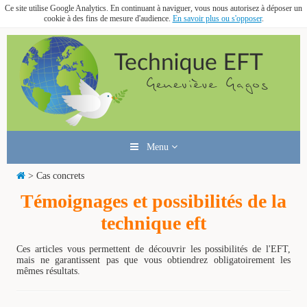
Ce site utilise Google Analytics. En continuant à naviguer, vous nous autorisez à déposer un
cookie à des fins de mesure d'audience.
En savoir plus ou s'opposer
.
Menu
> Cas concrets
Témoignages et possibilités de la
technique eft
Ces articles vous permettent de découvrir les possibilités de l'EFT,
mais ne garantissent pas que vous obtiendrez obligatoirement les
mêmes résultats.