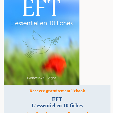
Recevez gratuitement l'ebook
EFT
L'essentiel en 10 fiches