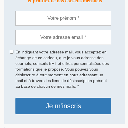
et profitez de nos conseils mensuels
En indiquant votre adresse mail, vous acceptez en
échange de ce cadeau, que je vous adresse des
courriels, conseils EFT et offres personnalisées des
formations que je propose. Vous pouvez vous
désinscrire à tout moment en nous adressant un
mail et à travers les liens de désinscription présent
au base de chacun de mes mails. *
Je m'inscris