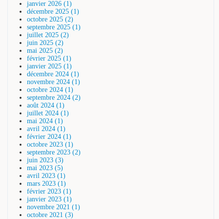
janvier 2026 (1)
décembre 2025 (1)
octobre 2025 (2)
septembre 2025 (1)
juillet 2025 (2)
juin 2025 (2)
mai 2025 (2)
février 2025 (1)
janvier 2025 (1)
décembre 2024 (1)
novembre 2024 (1)
octobre 2024 (1)
septembre 2024 (2)
août 2024 (1)
juillet 2024 (1)
mai 2024 (1)
avril 2024 (1)
février 2024 (1)
octobre 2023 (1)
septembre 2023 (2)
juin 2023 (3)
mai 2023 (5)
avril 2023 (1)
mars 2023 (1)
février 2023 (1)
janvier 2023 (1)
novembre 2021 (1)
octobre 2021 (3)