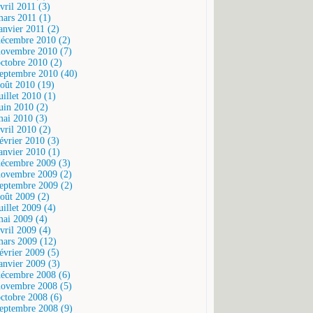
vril 2011 (3)
mars 2011 (1)
janvier 2011 (2)
décembre 2010 (2)
novembre 2010 (7)
octobre 2010 (2)
septembre 2010 (40)
août 2010 (19)
uillet 2010 (1)
juin 2010 (2)
mai 2010 (3)
vril 2010 (2)
février 2010 (3)
janvier 2010 (1)
décembre 2009 (3)
novembre 2009 (2)
septembre 2009 (2)
août 2009 (2)
uillet 2009 (4)
mai 2009 (4)
vril 2009 (4)
mars 2009 (12)
février 2009 (5)
janvier 2009 (3)
décembre 2008 (6)
novembre 2008 (5)
octobre 2008 (6)
septembre 2008 (9)