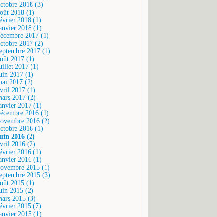
octobre 2018 (3)
août 2018 (1)
février 2018 (1)
janvier 2018 (1)
décembre 2017 (1)
octobre 2017 (2)
septembre 2017 (1)
août 2017 (1)
uillet 2017 (1)
juin 2017 (1)
mai 2017 (2)
vril 2017 (1)
mars 2017 (2)
janvier 2017 (1)
décembre 2016 (1)
novembre 2016 (2)
octobre 2016 (1)
juin 2016 (2)
vril 2016 (2)
février 2016 (1)
janvier 2016 (1)
novembre 2015 (1)
septembre 2015 (3)
août 2015 (1)
juin 2015 (2)
mars 2015 (3)
février 2015 (7)
janvier 2015 (1)