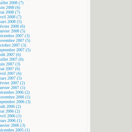
uillet 2008 (7)
juin 2008 (6)
mai 2008 (7)
vril 2008 (7)
mars 2008 (5)
février 2008 (6)
janvier 2008 (5)
décembre 2007 (3)
novembre 2007 (5)
octobre 2007 (3)
septembre 2007 (5)
août 2007 (6)
uillet 2007 (6)
juin 2007 (3)
mai 2007 (6)
vril 2007 (6)
mars 2007 (5)
février 2007 (2)
janvier 2007 (1)
décembre 2006 (2)
novembre 2006 (1)
septembre 2006 (3)
août 2006 (2)
mai 2006 (2)
vril 2006 (1)
mars 2006 (1)
janvier 2006 (3)
décembre 2005 (1)