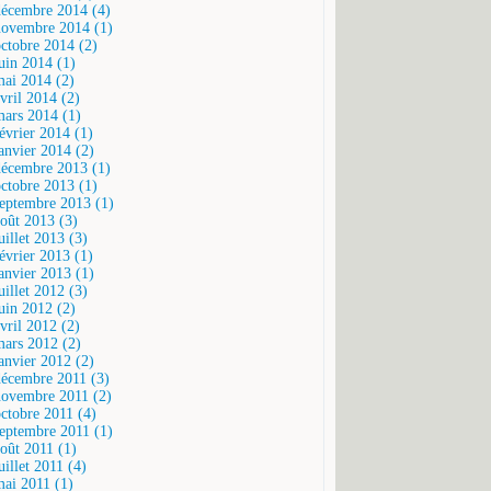
décembre 2014 (4)
novembre 2014 (1)
octobre 2014 (2)
juin 2014 (1)
mai 2014 (2)
vril 2014 (2)
mars 2014 (1)
février 2014 (1)
janvier 2014 (2)
décembre 2013 (1)
octobre 2013 (1)
septembre 2013 (1)
août 2013 (3)
uillet 2013 (3)
février 2013 (1)
janvier 2013 (1)
uillet 2012 (3)
juin 2012 (2)
vril 2012 (2)
mars 2012 (2)
janvier 2012 (2)
décembre 2011 (3)
novembre 2011 (2)
octobre 2011 (4)
septembre 2011 (1)
août 2011 (1)
uillet 2011 (4)
mai 2011 (1)