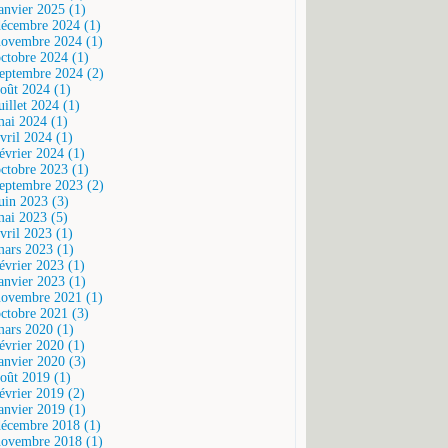
janvier 2025 (1)
décembre 2024 (1)
novembre 2024 (1)
octobre 2024 (1)
septembre 2024 (2)
août 2024 (1)
uillet 2024 (1)
mai 2024 (1)
vril 2024 (1)
février 2024 (1)
octobre 2023 (1)
septembre 2023 (2)
juin 2023 (3)
mai 2023 (5)
vril 2023 (1)
mars 2023 (1)
février 2023 (1)
janvier 2023 (1)
novembre 2021 (1)
octobre 2021 (3)
mars 2020 (1)
février 2020 (1)
janvier 2020 (3)
août 2019 (1)
février 2019 (2)
janvier 2019 (1)
décembre 2018 (1)
novembre 2018 (1)