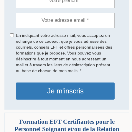
En indiquant votre adresse mail, vous acceptez en
échange de ce cadeau, que je vous adresse des
courriels, conseils EFT et offres personnalisées des
formations que je propose. Vous pouvez vous
désinscrire à tout moment en nous adressant un
mail et à travers les liens de désinscription présent
au base de chacun de mes mails. *
Je m'inscris
Formation EFT Certifiantes pour le
Personnel Soignant et/ou de la Relation