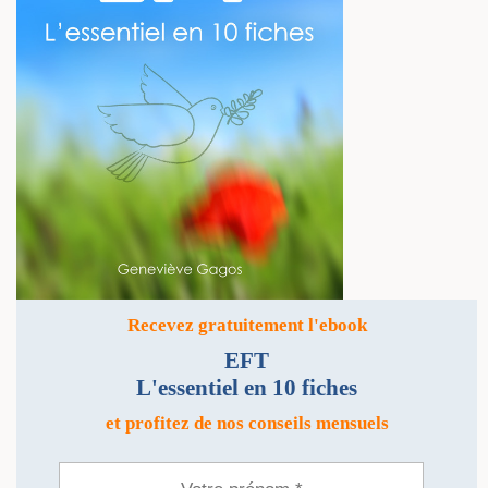
Recevez gratuitement l'ebook
EFT
L'essentiel en 10 fiches
et profitez de nos conseils mensuels