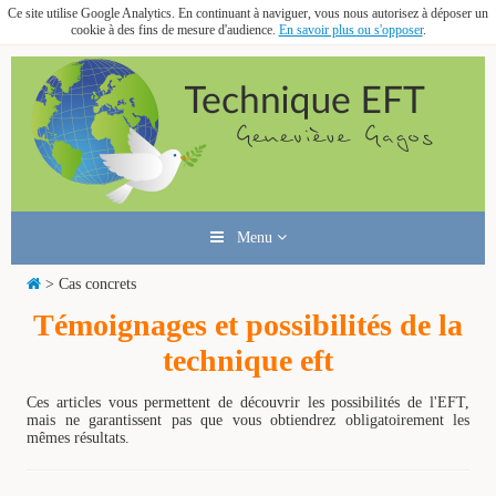
Ce site utilise Google Analytics. En continuant à naviguer, vous nous autorisez à déposer un
cookie à des fins de mesure d'audience.
En savoir plus ou s'opposer
.
Menu
> Cas concrets
Témoignages et possibilités de la
technique eft
Ces articles vous permettent de découvrir les possibilités de l'EFT,
mais ne garantissent pas que vous obtiendrez obligatoirement les
mêmes résultats.