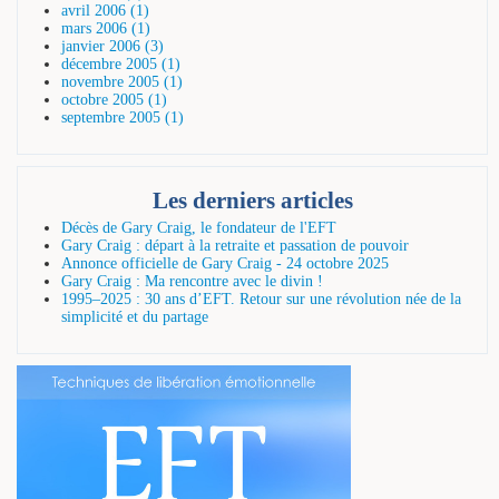
avril 2006 (1)
mars 2006 (1)
janvier 2006 (3)
décembre 2005 (1)
novembre 2005 (1)
octobre 2005 (1)
septembre 2005 (1)
Les derniers articles
Décès de Gary Craig, le fondateur de l'EFT
Gary Craig : départ à la retraite et passation de pouvoir
Annonce officielle de Gary Craig - 24 octobre 2025
Gary Craig : Ma rencontre avec le divin !
1995–2025 : 30 ans d’EFT. Retour sur une révolution née de la
simplicité et du partage