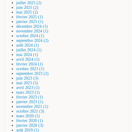
juillet 2025 (2)
juin 2025 (2)
mai 2025 (2)
février 2025 (1)
janvier 2025 (1)
décembre 2024 (1)
novembre 2024 (1)
octobre 2024 (1)
septembre 2024 (2)
août 2024 (1)
juillet 2024 (1)
mai 2024 (1)
avril 2024 (1)
février 2024 (1)
octobre 2023 (1)
septembre 2023 (2)
juin 2023 (3)
mai 2023 (5)
avril 2023 (1)
mars 2023 (1)
février 2023 (1)
janvier 2023 (1)
novembre 2021 (1)
octobre 2021 (3)
mars 2020 (1)
février 2020 (1)
janvier 2020 (3)
août 2019 (1)