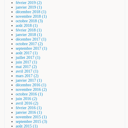
février 2019 (2)
janvier 2019 (1)
décembre 2018 (1)
novembre 2018 (1)
octobre 2018 (3)
août 2018 (1)
février 2018 (1)
janvier 2018 (1)
décembre 2017 (1)
octobre 2017 (2)
septembre 2017 (1)
août 2017 (1)
juillet 2017 (1)
juin 2017 (1)
mai 2017 (2)
avril 2017 (1)
mars 2017 (2)
janvier 2017 (1)
décembre 2016 (1)
novembre 2016 (2)
octobre 2016 (1)
juin 2016 (2)
avril 2016 (2)
février 2016 (1)
janvier 2016 (1)
novembre 2015 (1)
septembre 2015 (3)
août 2015 (1)