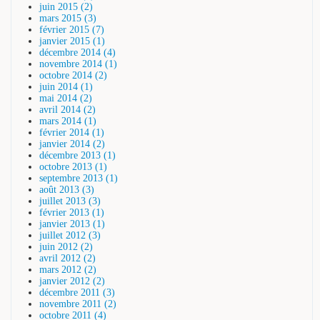
juin 2015 (2)
mars 2015 (3)
février 2015 (7)
janvier 2015 (1)
décembre 2014 (4)
novembre 2014 (1)
octobre 2014 (2)
juin 2014 (1)
mai 2014 (2)
avril 2014 (2)
mars 2014 (1)
février 2014 (1)
janvier 2014 (2)
décembre 2013 (1)
octobre 2013 (1)
septembre 2013 (1)
août 2013 (3)
juillet 2013 (3)
février 2013 (1)
janvier 2013 (1)
juillet 2012 (3)
juin 2012 (2)
avril 2012 (2)
mars 2012 (2)
janvier 2012 (2)
décembre 2011 (3)
novembre 2011 (2)
octobre 2011 (4)