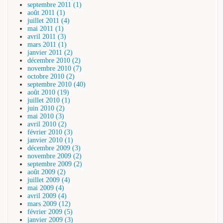
septembre 2011 (1)
août 2011 (1)
juillet 2011 (4)
mai 2011 (1)
avril 2011 (3)
mars 2011 (1)
janvier 2011 (2)
décembre 2010 (2)
novembre 2010 (7)
octobre 2010 (2)
septembre 2010 (40)
août 2010 (19)
juillet 2010 (1)
juin 2010 (2)
mai 2010 (3)
avril 2010 (2)
février 2010 (3)
janvier 2010 (1)
décembre 2009 (3)
novembre 2009 (2)
septembre 2009 (2)
août 2009 (2)
juillet 2009 (4)
mai 2009 (4)
avril 2009 (4)
mars 2009 (12)
février 2009 (5)
janvier 2009 (3)