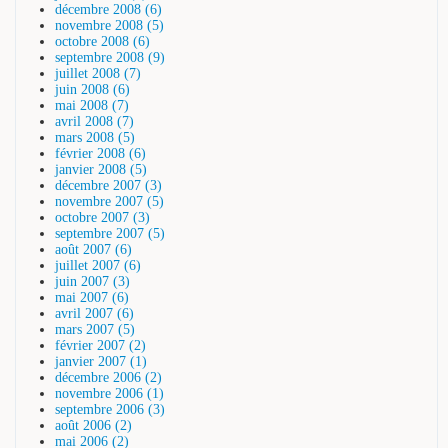
décembre 2008 (6)
novembre 2008 (5)
octobre 2008 (6)
septembre 2008 (9)
juillet 2008 (7)
juin 2008 (6)
mai 2008 (7)
avril 2008 (7)
mars 2008 (5)
février 2008 (6)
janvier 2008 (5)
décembre 2007 (3)
novembre 2007 (5)
octobre 2007 (3)
septembre 2007 (5)
août 2007 (6)
juillet 2007 (6)
juin 2007 (3)
mai 2007 (6)
avril 2007 (6)
mars 2007 (5)
février 2007 (2)
janvier 2007 (1)
décembre 2006 (2)
novembre 2006 (1)
septembre 2006 (3)
août 2006 (2)
mai 2006 (2)