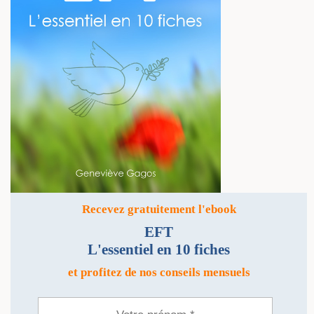
Recevez gratuitement l'ebook
EFT
L'essentiel en 10 fiches
et profitez de nos conseils mensuels