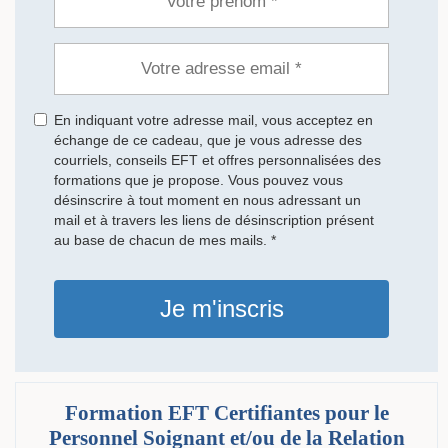
En indiquant votre adresse mail, vous acceptez en
échange de ce cadeau, que je vous adresse des
courriels, conseils EFT et offres personnalisées des
formations que je propose. Vous pouvez vous
désinscrire à tout moment en nous adressant un
mail et à travers les liens de désinscription présent
au base de chacun de mes mails. *
Je m'inscris
Formation EFT Certifiantes pour le
Personnel Soignant et/ou de la Relation