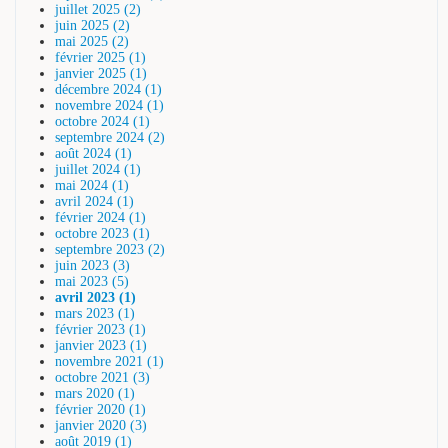
juillet 2025 (2)
juin 2025 (2)
mai 2025 (2)
février 2025 (1)
janvier 2025 (1)
décembre 2024 (1)
novembre 2024 (1)
octobre 2024 (1)
septembre 2024 (2)
août 2024 (1)
juillet 2024 (1)
mai 2024 (1)
avril 2024 (1)
février 2024 (1)
octobre 2023 (1)
septembre 2023 (2)
juin 2023 (3)
mai 2023 (5)
avril 2023 (1)
mars 2023 (1)
février 2023 (1)
janvier 2023 (1)
novembre 2021 (1)
octobre 2021 (3)
mars 2020 (1)
février 2020 (1)
janvier 2020 (3)
août 2019 (1)