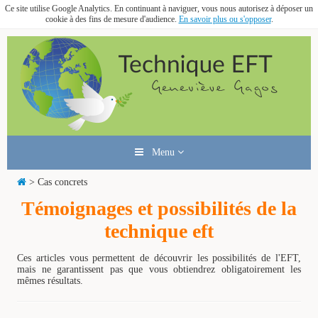
Ce site utilise Google Analytics. En continuant à naviguer, vous nous autorisez à déposer un
cookie à des fins de mesure d'audience.
En savoir plus ou s'opposer
.
Menu
> Cas concrets
Témoignages et possibilités de la
technique eft
Ces articles vous permettent de découvrir les possibilités de l'EFT,
mais ne garantissent pas que vous obtiendrez obligatoirement les
mêmes résultats.