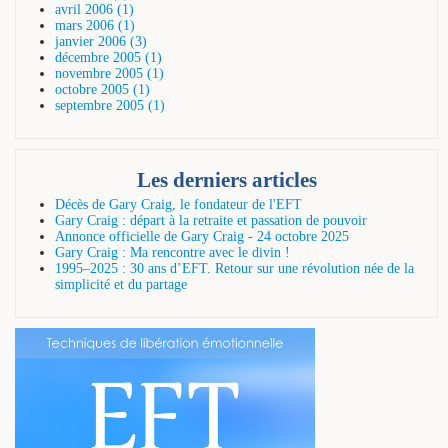
avril 2006 (1)
mars 2006 (1)
janvier 2006 (3)
décembre 2005 (1)
novembre 2005 (1)
octobre 2005 (1)
septembre 2005 (1)
Les derniers articles
Décès de Gary Craig, le fondateur de l'EFT
Gary Craig : départ à la retraite et passation de pouvoir
Annonce officielle de Gary Craig - 24 octobre 2025
Gary Craig : Ma rencontre avec le divin !
1995–2025 : 30 ans d’EFT. Retour sur une révolution née de la
simplicité et du partage