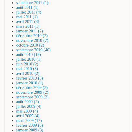
septembre 2011 (1)
août 2011 (1)
juillet 2011 (4)
mai 2011 (1)
avril 2011 (3)
mars 2011 (1)
janvier 2011 (2)
décembre 2010 (2)
novembre 2010 (7)
octobre 2010 (2)
septembre 2010 (40)
août 2010 (19)
juillet 2010 (1)
juin 2010 (2)
mai 2010 (3)
avril 2010 (2)
février 2010 (3)
janvier 2010 (1)
décembre 2009 (3)
novembre 2009 (2)
septembre 2009 (2)
août 2009 (2)
juillet 2009 (4)
mai 2009 (4)
avril 2009 (4)
mars 2009 (12)
février 2009 (5)
janvier 2009 (3)