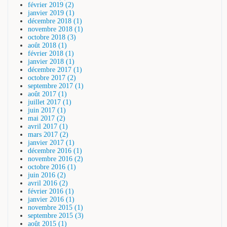
février 2019 (2)
janvier 2019 (1)
décembre 2018 (1)
novembre 2018 (1)
octobre 2018 (3)
août 2018 (1)
février 2018 (1)
janvier 2018 (1)
décembre 2017 (1)
octobre 2017 (2)
septembre 2017 (1)
août 2017 (1)
juillet 2017 (1)
juin 2017 (1)
mai 2017 (2)
avril 2017 (1)
mars 2017 (2)
janvier 2017 (1)
décembre 2016 (1)
novembre 2016 (2)
octobre 2016 (1)
juin 2016 (2)
avril 2016 (2)
février 2016 (1)
janvier 2016 (1)
novembre 2015 (1)
septembre 2015 (3)
août 2015 (1)