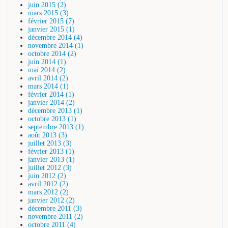
juin 2015 (2)
mars 2015 (3)
février 2015 (7)
janvier 2015 (1)
décembre 2014 (4)
novembre 2014 (1)
octobre 2014 (2)
juin 2014 (1)
mai 2014 (2)
avril 2014 (2)
mars 2014 (1)
février 2014 (1)
janvier 2014 (2)
décembre 2013 (1)
octobre 2013 (1)
septembre 2013 (1)
août 2013 (3)
juillet 2013 (3)
février 2013 (1)
janvier 2013 (1)
juillet 2012 (3)
juin 2012 (2)
avril 2012 (2)
mars 2012 (2)
janvier 2012 (2)
décembre 2011 (3)
novembre 2011 (2)
octobre 2011 (4)