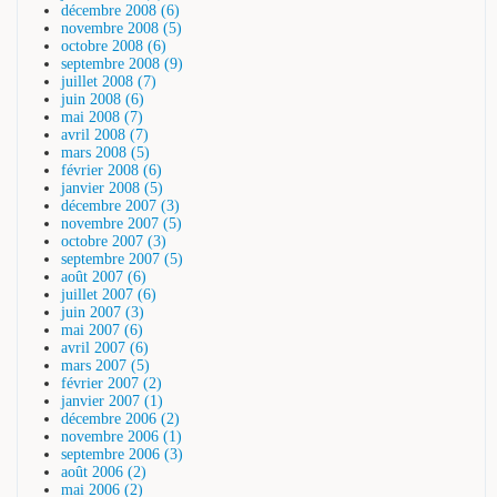
décembre 2008 (6)
novembre 2008 (5)
octobre 2008 (6)
septembre 2008 (9)
juillet 2008 (7)
juin 2008 (6)
mai 2008 (7)
avril 2008 (7)
mars 2008 (5)
février 2008 (6)
janvier 2008 (5)
décembre 2007 (3)
novembre 2007 (5)
octobre 2007 (3)
septembre 2007 (5)
août 2007 (6)
juillet 2007 (6)
juin 2007 (3)
mai 2007 (6)
avril 2007 (6)
mars 2007 (5)
février 2007 (2)
janvier 2007 (1)
décembre 2006 (2)
novembre 2006 (1)
septembre 2006 (3)
août 2006 (2)
mai 2006 (2)