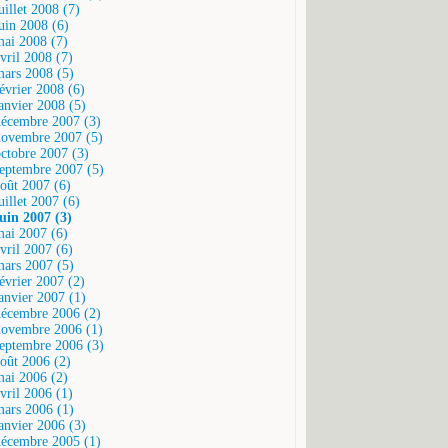
uillet 2008 (7)
juin 2008 (6)
mai 2008 (7)
vril 2008 (7)
mars 2008 (5)
février 2008 (6)
janvier 2008 (5)
décembre 2007 (3)
novembre 2007 (5)
octobre 2007 (3)
septembre 2007 (5)
août 2007 (6)
uillet 2007 (6)
juin 2007 (3)
mai 2007 (6)
vril 2007 (6)
mars 2007 (5)
février 2007 (2)
janvier 2007 (1)
décembre 2006 (2)
novembre 2006 (1)
septembre 2006 (3)
août 2006 (2)
mai 2006 (2)
vril 2006 (1)
mars 2006 (1)
janvier 2006 (3)
décembre 2005 (1)