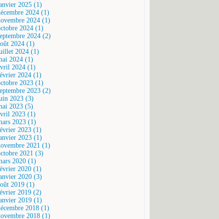
janvier 2025 (1)
décembre 2024 (1)
novembre 2024 (1)
octobre 2024 (1)
septembre 2024 (2)
août 2024 (1)
uillet 2024 (1)
mai 2024 (1)
vril 2024 (1)
février 2024 (1)
octobre 2023 (1)
septembre 2023 (2)
juin 2023 (3)
mai 2023 (5)
vril 2023 (1)
mars 2023 (1)
février 2023 (1)
janvier 2023 (1)
novembre 2021 (1)
octobre 2021 (3)
mars 2020 (1)
février 2020 (1)
janvier 2020 (3)
août 2019 (1)
février 2019 (2)
janvier 2019 (1)
décembre 2018 (1)
novembre 2018 (1)