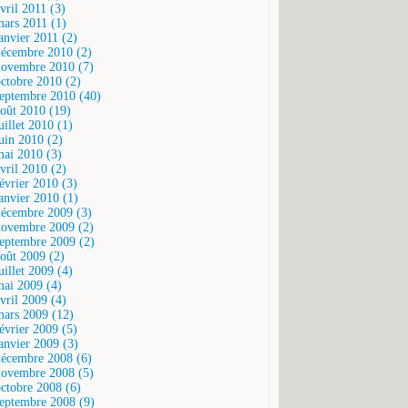
vril 2011 (3)
mars 2011 (1)
janvier 2011 (2)
décembre 2010 (2)
novembre 2010 (7)
octobre 2010 (2)
septembre 2010 (40)
août 2010 (19)
uillet 2010 (1)
juin 2010 (2)
mai 2010 (3)
vril 2010 (2)
février 2010 (3)
janvier 2010 (1)
décembre 2009 (3)
novembre 2009 (2)
septembre 2009 (2)
août 2009 (2)
uillet 2009 (4)
mai 2009 (4)
vril 2009 (4)
mars 2009 (12)
février 2009 (5)
janvier 2009 (3)
décembre 2008 (6)
novembre 2008 (5)
octobre 2008 (6)
septembre 2008 (9)