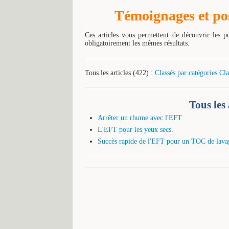
Témoignages et poss
Ces articles vous permettent de découvrir les p
obligatoirement les mêmes résultats.
Tous les articles (422) :
Classés par catégories
Cla
Tous les 
Arrêter un rhume avec l'EFT
L'EFT pour les yeux secs.
Succès rapide de l'EFT pour un TOC de lava