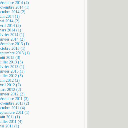
décembre 2014 (4)
novembre 2014 (1)
octobre 2014 (2)
juin 2014 (1)
mai 2014 (2)
vril 2014 (2)
mars 2014 (1)
février 2014 (1)
janvier 2014 (2)
décembre 2013 (1)
octobre 2013 (1)
septembre 2013 (1)
août 2013 (3)
uillet 2013 (3)
février 2013 (1)
janvier 2013 (1)
uillet 2012 (3)
juin 2012 (2)
vril 2012 (2)
mars 2012 (2)
janvier 2012 (2)
décembre 2011 (3)
novembre 2011 (2)
octobre 2011 (4)
septembre 2011 (1)
août 2011 (1)
uillet 2011 (4)
mai 2011 (1)