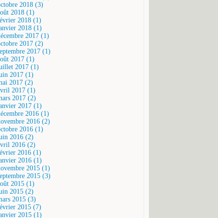
octobre 2018 (3)
août 2018 (1)
février 2018 (1)
janvier 2018 (1)
décembre 2017 (1)
octobre 2017 (2)
septembre 2017 (1)
août 2017 (1)
uillet 2017 (1)
juin 2017 (1)
mai 2017 (2)
vril 2017 (1)
mars 2017 (2)
janvier 2017 (1)
décembre 2016 (1)
novembre 2016 (2)
octobre 2016 (1)
juin 2016 (2)
vril 2016 (2)
février 2016 (1)
janvier 2016 (1)
novembre 2015 (1)
septembre 2015 (3)
août 2015 (1)
juin 2015 (2)
mars 2015 (3)
février 2015 (7)
janvier 2015 (1)