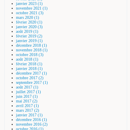
janvier 2023 (1)
novembre 2021 (1)
octobre 2021 (3)
mars 2020 (1)
février 2020 (1)
janvier 2020 (3)
août 2019 (1)
février 2019 (2)
janvier 2019 (1)
décembre 2018 (1)
novembre 2018 (1)
octobre 2018 (3)
août 2018 (1)
février 2018 (1)
janvier 2018 (1)
décembre 2017 (1)
octobre 2017 (2)
septembre 2017 (1)
août 2017 (1)
juillet 2017 (1)
juin 2017 (1)
mai 2017 (2)
avril 2017 (1)
mars 2017 (2)
janvier 2017 (1)
décembre 2016 (1)
novembre 2016 (2)
octobre 2016 (1)