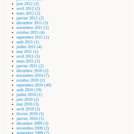
juin 2012 (2)
avril 2012 (2)
mars 2012 (2)
janvier 2012 (2)
décembre 2011 (3)
novembre 2011 (2)
octobre 2011 (4)
septembre 2011 (1)
août 2011 (1)
juillet 2011 (4)
mai 2011 (1)
avril 2011 (3)
mars 2011 (1)
janvier 2011 (2)
décembre 2010 (2)
novembre 2010 (7)
octobre 2010 (2)
septembre 2010 (40)
août 2010 (19)
juillet 2010 (1)
juin 2010 (2)
mai 2010 (3)
avril 2010 (2)
février 2010 (3)
janvier 2010 (1)
décembre 2009 (3)
novembre 2009 (2)
septembre 2009 (2)