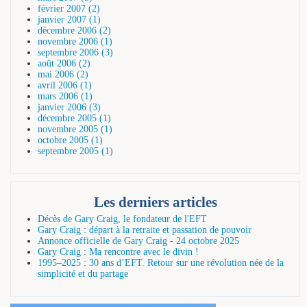
février 2007 (2)
janvier 2007 (1)
décembre 2006 (2)
novembre 2006 (1)
septembre 2006 (3)
août 2006 (2)
mai 2006 (2)
avril 2006 (1)
mars 2006 (1)
janvier 2006 (3)
décembre 2005 (1)
novembre 2005 (1)
octobre 2005 (1)
septembre 2005 (1)
Les derniers articles
Décès de Gary Craig, le fondateur de l'EFT
Gary Craig : départ à la retraite et passation de pouvoir
Annonce officielle de Gary Craig - 24 octobre 2025
Gary Craig : Ma rencontre avec le divin !
1995–2025 : 30 ans d’EFT. Retour sur une révolution née de la
simplicité et du partage