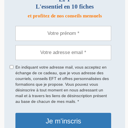
L'essentiel en 10 fiches
et profitez de nos conseils mensuels
En indiquant votre adresse mail, vous acceptez en
échange de ce cadeau, que je vous adresse des
courriels, conseils EFT et offres personnalisées des
formations que je propose. Vous pouvez vous
désinscrire à tout moment en nous adressant un
mail et à travers les liens de désinscription présent
au base de chacun de mes mails. *
Je m'inscris