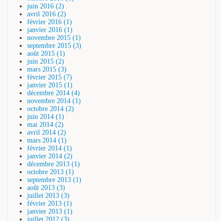
juin 2016 (2)
avril 2016 (2)
février 2016 (1)
janvier 2016 (1)
novembre 2015 (1)
septembre 2015 (3)
août 2015 (1)
juin 2015 (2)
mars 2015 (3)
février 2015 (7)
janvier 2015 (1)
décembre 2014 (4)
novembre 2014 (1)
octobre 2014 (2)
juin 2014 (1)
mai 2014 (2)
avril 2014 (2)
mars 2014 (1)
février 2014 (1)
janvier 2014 (2)
décembre 2013 (1)
octobre 2013 (1)
septembre 2013 (1)
août 2013 (3)
juillet 2013 (3)
février 2013 (1)
janvier 2013 (1)
juillet 2012 (3)