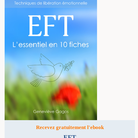
Recevez gratuitement l'ebook
EFT