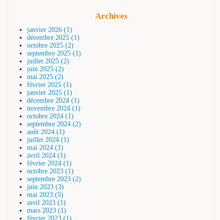
Archives
janvier 2026 (1)
décembre 2025 (1)
octobre 2025 (2)
septembre 2025 (1)
juillet 2025 (2)
juin 2025 (2)
mai 2025 (2)
février 2025 (1)
janvier 2025 (1)
décembre 2024 (1)
novembre 2024 (1)
octobre 2024 (1)
septembre 2024 (2)
août 2024 (1)
juillet 2024 (1)
mai 2024 (1)
avril 2024 (1)
février 2024 (1)
octobre 2023 (1)
septembre 2023 (2)
juin 2023 (3)
mai 2023 (5)
avril 2023 (1)
mars 2023 (1)
février 2023 (1)