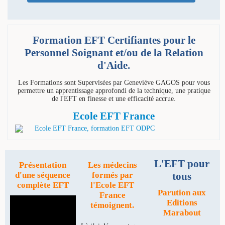
Formation EFT Certifiantes pour le
Personnel Soignant et/ou de la Relation
d'Aide.
Les Formations sont Supervisées par Geneviève GAGOS pour vous
permettre un apprentissage approfondi de la technique, une pratique
de l'EFT en finesse et une efficacité accrue.
Ecole EFT France
L'EFT pour
Présentation
Les médecins
tous
d'une séquence
formés par
complète EFT
l'Ecole EFT
Parution aux
France
Editions
témoignent.
Marabout