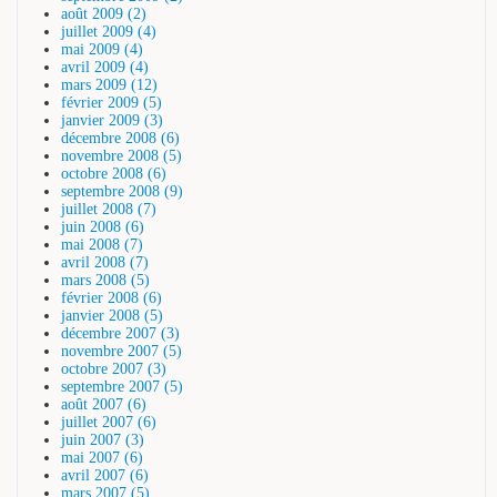
août 2009 (2)
juillet 2009 (4)
mai 2009 (4)
avril 2009 (4)
mars 2009 (12)
février 2009 (5)
janvier 2009 (3)
décembre 2008 (6)
novembre 2008 (5)
octobre 2008 (6)
septembre 2008 (9)
juillet 2008 (7)
juin 2008 (6)
mai 2008 (7)
avril 2008 (7)
mars 2008 (5)
février 2008 (6)
janvier 2008 (5)
décembre 2007 (3)
novembre 2007 (5)
octobre 2007 (3)
septembre 2007 (5)
août 2007 (6)
juillet 2007 (6)
juin 2007 (3)
mai 2007 (6)
avril 2007 (6)
mars 2007 (5)