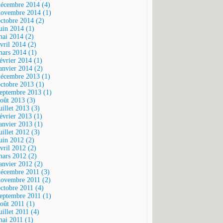
décembre 2014 (4)
novembre 2014 (1)
octobre 2014 (2)
juin 2014 (1)
mai 2014 (2)
vril 2014 (2)
mars 2014 (1)
février 2014 (1)
janvier 2014 (2)
décembre 2013 (1)
octobre 2013 (1)
septembre 2013 (1)
août 2013 (3)
uillet 2013 (3)
février 2013 (1)
janvier 2013 (1)
uillet 2012 (3)
juin 2012 (2)
vril 2012 (2)
mars 2012 (2)
janvier 2012 (2)
décembre 2011 (3)
novembre 2011 (2)
octobre 2011 (4)
septembre 2011 (1)
août 2011 (1)
uillet 2011 (4)
mai 2011 (1)