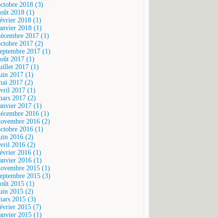
octobre 2018 (3)
août 2018 (1)
février 2018 (1)
janvier 2018 (1)
décembre 2017 (1)
octobre 2017 (2)
septembre 2017 (1)
août 2017 (1)
uillet 2017 (1)
juin 2017 (1)
mai 2017 (2)
vril 2017 (1)
mars 2017 (2)
janvier 2017 (1)
décembre 2016 (1)
novembre 2016 (2)
octobre 2016 (1)
juin 2016 (2)
vril 2016 (2)
février 2016 (1)
janvier 2016 (1)
novembre 2015 (1)
septembre 2015 (3)
août 2015 (1)
juin 2015 (2)
mars 2015 (3)
février 2015 (7)
janvier 2015 (1)