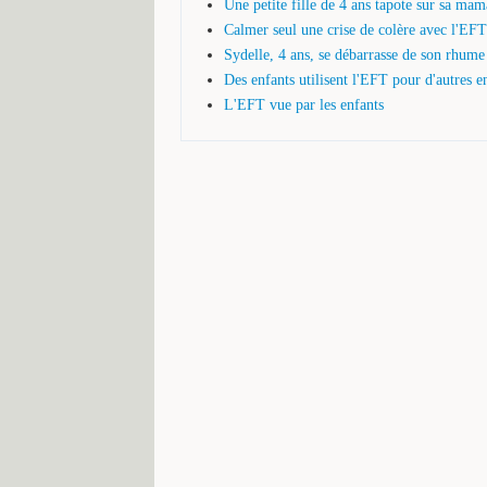
Une petite fille de 4 ans tapote sur sa mam
Calmer seul une crise de colère avec l'EFT 
Sydelle, 4 ans, se débarrasse de son rhume
Des enfants utilisent l'EFT pour d'autres e
L'EFT vue par les enfants