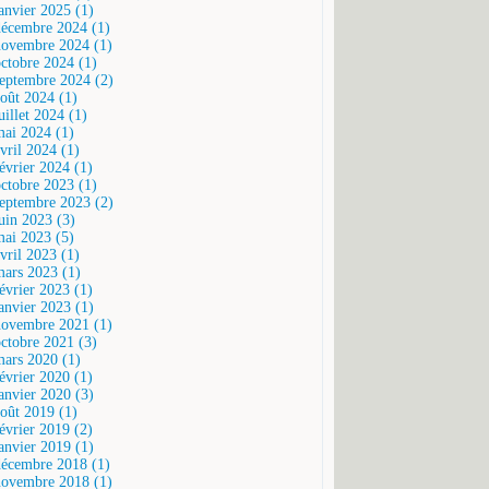
janvier 2025 (1)
décembre 2024 (1)
novembre 2024 (1)
octobre 2024 (1)
septembre 2024 (2)
août 2024 (1)
uillet 2024 (1)
mai 2024 (1)
vril 2024 (1)
février 2024 (1)
octobre 2023 (1)
septembre 2023 (2)
juin 2023 (3)
mai 2023 (5)
vril 2023 (1)
mars 2023 (1)
février 2023 (1)
janvier 2023 (1)
novembre 2021 (1)
octobre 2021 (3)
mars 2020 (1)
février 2020 (1)
janvier 2020 (3)
août 2019 (1)
février 2019 (2)
janvier 2019 (1)
décembre 2018 (1)
novembre 2018 (1)