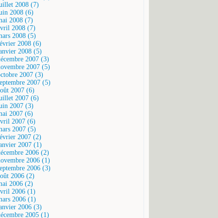
uillet 2008 (7)
juin 2008 (6)
mai 2008 (7)
vril 2008 (7)
mars 2008 (5)
février 2008 (6)
janvier 2008 (5)
décembre 2007 (3)
novembre 2007 (5)
octobre 2007 (3)
septembre 2007 (5)
août 2007 (6)
uillet 2007 (6)
juin 2007 (3)
mai 2007 (6)
vril 2007 (6)
mars 2007 (5)
février 2007 (2)
janvier 2007 (1)
décembre 2006 (2)
novembre 2006 (1)
septembre 2006 (3)
août 2006 (2)
mai 2006 (2)
vril 2006 (1)
mars 2006 (1)
janvier 2006 (3)
décembre 2005 (1)