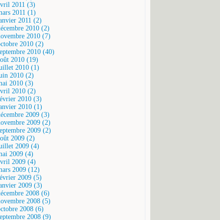
vril 2011 (3)
mars 2011 (1)
janvier 2011 (2)
décembre 2010 (2)
novembre 2010 (7)
octobre 2010 (2)
septembre 2010 (40)
août 2010 (19)
uillet 2010 (1)
juin 2010 (2)
mai 2010 (3)
vril 2010 (2)
février 2010 (3)
janvier 2010 (1)
décembre 2009 (3)
novembre 2009 (2)
septembre 2009 (2)
août 2009 (2)
uillet 2009 (4)
mai 2009 (4)
vril 2009 (4)
mars 2009 (12)
février 2009 (5)
janvier 2009 (3)
décembre 2008 (6)
novembre 2008 (5)
octobre 2008 (6)
septembre 2008 (9)