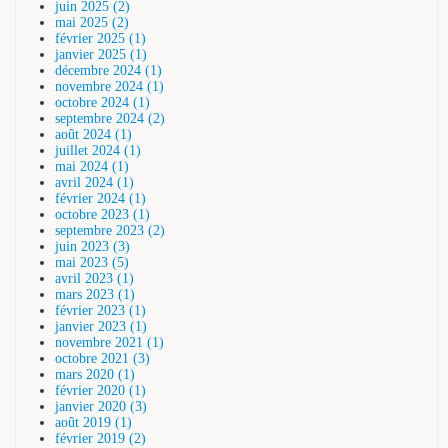
juin 2025 (2)
mai 2025 (2)
février 2025 (1)
janvier 2025 (1)
décembre 2024 (1)
novembre 2024 (1)
octobre 2024 (1)
septembre 2024 (2)
août 2024 (1)
juillet 2024 (1)
mai 2024 (1)
avril 2024 (1)
février 2024 (1)
octobre 2023 (1)
septembre 2023 (2)
juin 2023 (3)
mai 2023 (5)
avril 2023 (1)
mars 2023 (1)
février 2023 (1)
janvier 2023 (1)
novembre 2021 (1)
octobre 2021 (3)
mars 2020 (1)
février 2020 (1)
janvier 2020 (3)
août 2019 (1)
février 2019 (2)