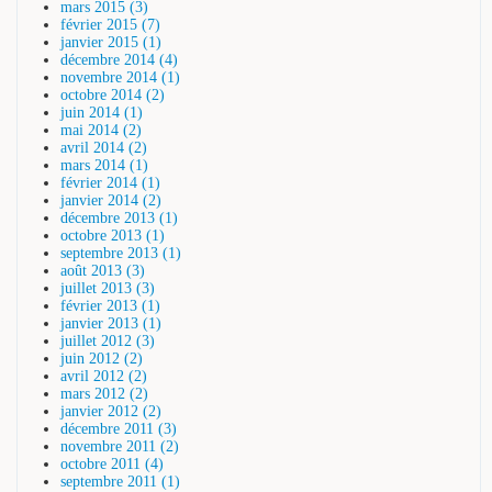
mars 2015 (3)
février 2015 (7)
janvier 2015 (1)
décembre 2014 (4)
novembre 2014 (1)
octobre 2014 (2)
juin 2014 (1)
mai 2014 (2)
avril 2014 (2)
mars 2014 (1)
février 2014 (1)
janvier 2014 (2)
décembre 2013 (1)
octobre 2013 (1)
septembre 2013 (1)
août 2013 (3)
juillet 2013 (3)
février 2013 (1)
janvier 2013 (1)
juillet 2012 (3)
juin 2012 (2)
avril 2012 (2)
mars 2012 (2)
janvier 2012 (2)
décembre 2011 (3)
novembre 2011 (2)
octobre 2011 (4)
septembre 2011 (1)