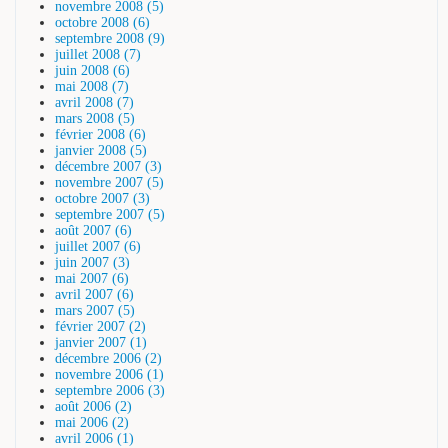
novembre 2008 (5)
octobre 2008 (6)
septembre 2008 (9)
juillet 2008 (7)
juin 2008 (6)
mai 2008 (7)
avril 2008 (7)
mars 2008 (5)
février 2008 (6)
janvier 2008 (5)
décembre 2007 (3)
novembre 2007 (5)
octobre 2007 (3)
septembre 2007 (5)
août 2007 (6)
juillet 2007 (6)
juin 2007 (3)
mai 2007 (6)
avril 2007 (6)
mars 2007 (5)
février 2007 (2)
janvier 2007 (1)
décembre 2006 (2)
novembre 2006 (1)
septembre 2006 (3)
août 2006 (2)
mai 2006 (2)
avril 2006 (1)