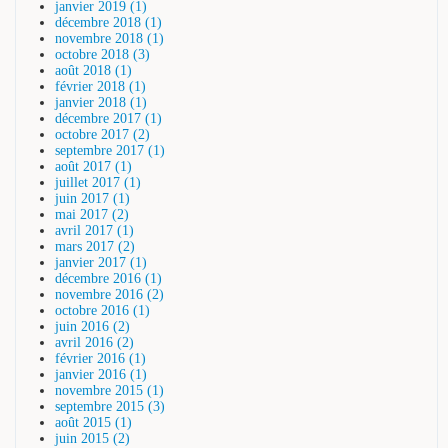
janvier 2019 (1)
décembre 2018 (1)
novembre 2018 (1)
octobre 2018 (3)
août 2018 (1)
février 2018 (1)
janvier 2018 (1)
décembre 2017 (1)
octobre 2017 (2)
septembre 2017 (1)
août 2017 (1)
juillet 2017 (1)
juin 2017 (1)
mai 2017 (2)
avril 2017 (1)
mars 2017 (2)
janvier 2017 (1)
décembre 2016 (1)
novembre 2016 (2)
octobre 2016 (1)
juin 2016 (2)
avril 2016 (2)
février 2016 (1)
janvier 2016 (1)
novembre 2015 (1)
septembre 2015 (3)
août 2015 (1)
juin 2015 (2)