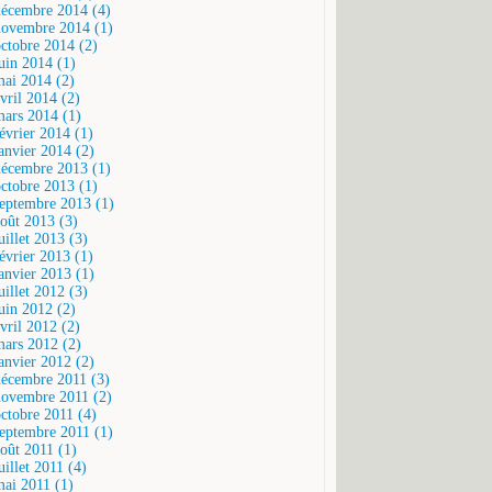
décembre 2014 (4)
novembre 2014 (1)
octobre 2014 (2)
juin 2014 (1)
mai 2014 (2)
vril 2014 (2)
mars 2014 (1)
février 2014 (1)
janvier 2014 (2)
décembre 2013 (1)
octobre 2013 (1)
septembre 2013 (1)
août 2013 (3)
uillet 2013 (3)
février 2013 (1)
janvier 2013 (1)
uillet 2012 (3)
juin 2012 (2)
vril 2012 (2)
mars 2012 (2)
janvier 2012 (2)
décembre 2011 (3)
novembre 2011 (2)
octobre 2011 (4)
septembre 2011 (1)
août 2011 (1)
uillet 2011 (4)
mai 2011 (1)