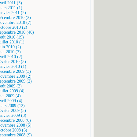
vril 2011 (3)
mars 2011 (1)
janvier 2011 (2)
décembre 2010 (2)
novembre 2010 (7)
octobre 2010 (2)
septembre 2010 (40)
août 2010 (19)
uillet 2010 (1)
juin 2010 (2)
mai 2010 (3)
vril 2010 (2)
février 2010 (3)
janvier 2010 (1)
décembre 2009 (3)
novembre 2009 (2)
septembre 2009 (2)
août 2009 (2)
uillet 2009 (4)
mai 2009 (4)
vril 2009 (4)
mars 2009 (12)
février 2009 (5)
janvier 2009 (3)
décembre 2008 (6)
novembre 2008 (5)
octobre 2008 (6)
septembre 2008 (9)