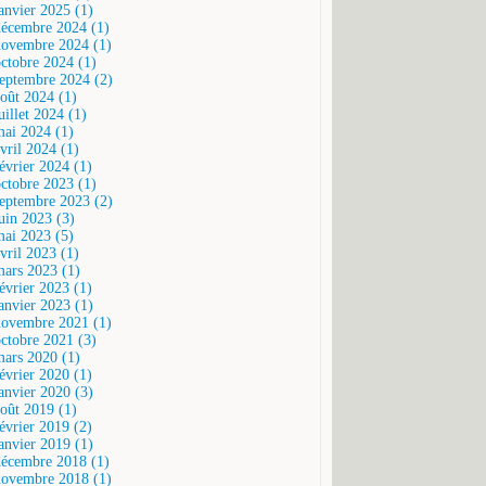
janvier 2025 (1)
décembre 2024 (1)
novembre 2024 (1)
octobre 2024 (1)
septembre 2024 (2)
août 2024 (1)
uillet 2024 (1)
mai 2024 (1)
vril 2024 (1)
février 2024 (1)
octobre 2023 (1)
septembre 2023 (2)
juin 2023 (3)
mai 2023 (5)
vril 2023 (1)
mars 2023 (1)
février 2023 (1)
janvier 2023 (1)
novembre 2021 (1)
octobre 2021 (3)
mars 2020 (1)
février 2020 (1)
janvier 2020 (3)
août 2019 (1)
février 2019 (2)
janvier 2019 (1)
décembre 2018 (1)
novembre 2018 (1)