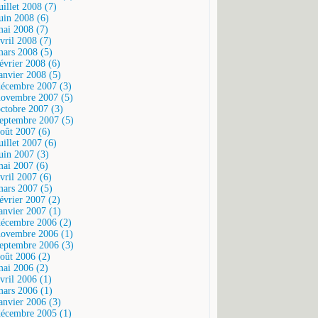
uillet 2008 (7)
juin 2008 (6)
mai 2008 (7)
vril 2008 (7)
mars 2008 (5)
février 2008 (6)
janvier 2008 (5)
décembre 2007 (3)
novembre 2007 (5)
octobre 2007 (3)
septembre 2007 (5)
août 2007 (6)
uillet 2007 (6)
juin 2007 (3)
mai 2007 (6)
vril 2007 (6)
mars 2007 (5)
février 2007 (2)
janvier 2007 (1)
décembre 2006 (2)
novembre 2006 (1)
septembre 2006 (3)
août 2006 (2)
mai 2006 (2)
vril 2006 (1)
mars 2006 (1)
janvier 2006 (3)
décembre 2005 (1)