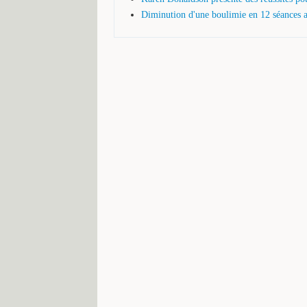
Diminution d'une boulimie en 12 séances ap