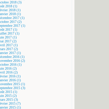
octobre 2018 (3)
août 2018 (1)
février 2018 (1)
janvier 2018 (1)
décembre 2017 (1)
octobre 2017 (2)
septembre 2017 (1)
août 2017 (1)
uillet 2017 (1)
juin 2017 (1)
mai 2017 (2)
vril 2017 (1)
mars 2017 (2)
janvier 2017 (1)
décembre 2016 (1)
novembre 2016 (2)
octobre 2016 (1)
juin 2016 (2)
vril 2016 (2)
février 2016 (1)
janvier 2016 (1)
novembre 2015 (1)
septembre 2015 (3)
août 2015 (1)
juin 2015 (2)
mars 2015 (3)
février 2015 (7)
janvier 2015 (1)