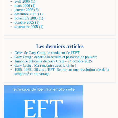
avril 2006 (1)
mars 2006 (1)
janvier 2006 (3)
décembre 2005 (1)
novembre 2005 (1)
octobre 2005 (1)
septembre 2005 (1)
Les derniers articles
Décès de Gary Craig, le fondateur de l'EFT
Gary Craig : départ à la retraite et passation de pouvoir
Annonce officielle de Gary Craig - 24 octobre 2025
Gary Craig : Ma rencontre avec le divin !
1995–2025 : 30 ans d’EFT. Retour sur une révolution née de la
simplicité et du partage