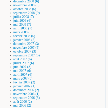
décembre 2008 (6)
novembre 2008 (5)
octobre 2008 (6)
septembre 2008 (9)
juillet 2008 (7)
juin 2008 (6)
mai 2008 (7)
avril 2008 (7)
mars 2008 (5)
février 2008 (6)
janvier 2008 (5)
décembre 2007 (3)
novembre 2007 (5)
octobre 2007 (3)
septembre 2007 (5)
août 2007 (6)
juillet 2007 (6)
juin 2007 (3)
mai 2007 (6)
avril 2007 (6)
mars 2007 (5)
février 2007 (2)
janvier 2007 (1)
décembre 2006 (2)
novembre 2006 (1)
septembre 2006 (3)
août 2006 (2)
mai 2006 (2)