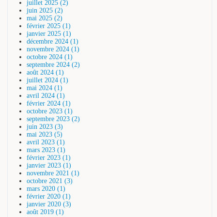
juillet 2025 (2)
juin 2025 (2)
mai 2025 (2)
février 2025 (1)
janvier 2025 (1)
décembre 2024 (1)
novembre 2024 (1)
octobre 2024 (1)
septembre 2024 (2)
août 2024 (1)
juillet 2024 (1)
mai 2024 (1)
avril 2024 (1)
février 2024 (1)
octobre 2023 (1)
septembre 2023 (2)
juin 2023 (3)
mai 2023 (5)
avril 2023 (1)
mars 2023 (1)
février 2023 (1)
janvier 2023 (1)
novembre 2021 (1)
octobre 2021 (3)
mars 2020 (1)
février 2020 (1)
janvier 2020 (3)
août 2019 (1)