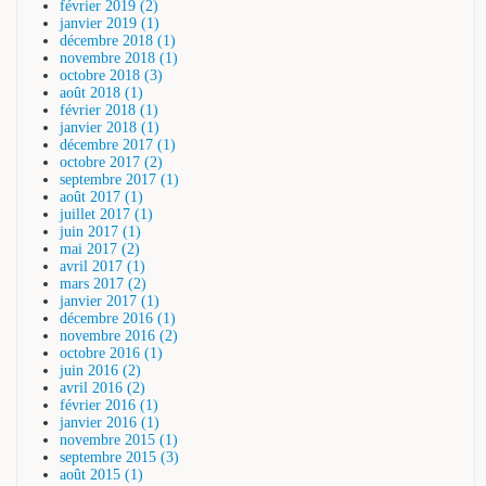
février 2019 (2)
janvier 2019 (1)
décembre 2018 (1)
novembre 2018 (1)
octobre 2018 (3)
août 2018 (1)
février 2018 (1)
janvier 2018 (1)
décembre 2017 (1)
octobre 2017 (2)
septembre 2017 (1)
août 2017 (1)
juillet 2017 (1)
juin 2017 (1)
mai 2017 (2)
avril 2017 (1)
mars 2017 (2)
janvier 2017 (1)
décembre 2016 (1)
novembre 2016 (2)
octobre 2016 (1)
juin 2016 (2)
avril 2016 (2)
février 2016 (1)
janvier 2016 (1)
novembre 2015 (1)
septembre 2015 (3)
août 2015 (1)