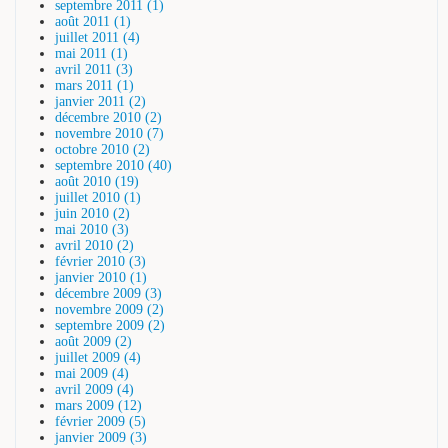
septembre 2011 (1)
août 2011 (1)
juillet 2011 (4)
mai 2011 (1)
avril 2011 (3)
mars 2011 (1)
janvier 2011 (2)
décembre 2010 (2)
novembre 2010 (7)
octobre 2010 (2)
septembre 2010 (40)
août 2010 (19)
juillet 2010 (1)
juin 2010 (2)
mai 2010 (3)
avril 2010 (2)
février 2010 (3)
janvier 2010 (1)
décembre 2009 (3)
novembre 2009 (2)
septembre 2009 (2)
août 2009 (2)
juillet 2009 (4)
mai 2009 (4)
avril 2009 (4)
mars 2009 (12)
février 2009 (5)
janvier 2009 (3)