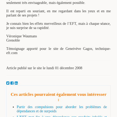
seulement très envisageable, mais également possible.
Il est reparti en souriant, en me regardant dans les yeux et en me
parlant de ses projets !
Je connais bien les effets merveilleux de l’EFT, mais à chaque séance,
je suis surprise de sa rapidité.
Véronique Waumans
Grenoble
Témoignage apporté pour le site de Geneivève Gagos, technique-
eft.com
Article publié sur le site le lundi 01 décembre 2008
Ces articles pourraient également vous intéresser
:
Partir des compulsions pour aborder les problèmes de
dépendances et de surpoids