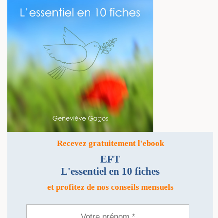
Recevez gratuitement l'ebook
EFT
L'essentiel en 10 fiches
et profitez de nos conseils mensuels