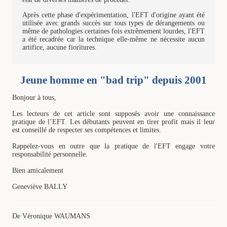
Après cette phase d'expérimentation, l'EFT d'origine ayant été
utilisée avec grands succès sur tous types de dérangements ou
même de pathologies certaines fois extrêmement lourdes, l'EFT
a été recadrée car la technique elle-même ne nécessite aucun
artifice, aucune fioritures.
Jeune homme en "bad trip" depuis 2001
Bonjour à tous,
Les lecteurs de cet article sont supposés avoir une connaissance
pratique de l’EFT. Les débutants peuvent en tirer profit mais il leur
est conseillé de respecter ses compétences et limites.
Rappelez-vous en outre que la pratique de l'EFT engage votre
responsabilité personnelle.
Bien amicalement
Geneviève BALLY
De Véronique WAUMANS