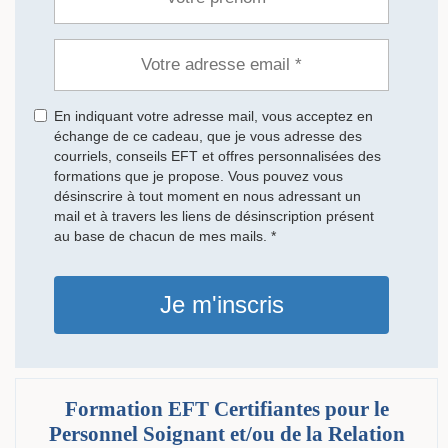
En indiquant votre adresse mail, vous acceptez en
échange de ce cadeau, que je vous adresse des
courriels, conseils EFT et offres personnalisées des
formations que je propose. Vous pouvez vous
désinscrire à tout moment en nous adressant un
mail et à travers les liens de désinscription présent
au base de chacun de mes mails. *
Je m'inscris
Formation EFT Certifiantes pour le
Personnel Soignant et/ou de la Relation