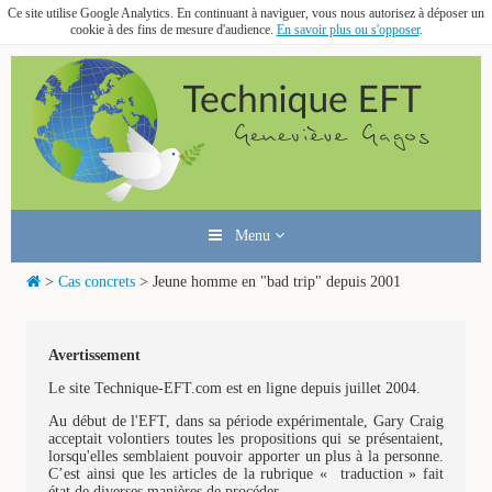
Ce site utilise Google Analytics. En continuant à naviguer, vous nous autorisez à déposer un
cookie à des fins de mesure d'audience.
En savoir plus ou s'opposer
.
Menu
>
Cas concrets
> Jeune homme en "bad trip" depuis 2001
Avertissement
Le site Technique-EFT.com est en ligne depuis juillet 2004.
Au début de l'EFT, dans sa période expérimentale, Gary Craig
acceptait volontiers toutes les propositions qui se présentaient,
lorsqu'elles semblaient pouvoir apporter un plus à la personne.
C’est ainsi que les articles de la rubrique « traduction » fait
état de diverses manières de procéder.