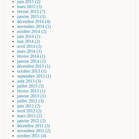
juin 2015 (2)
mars 2015 (3)
février 2015 (7)
janvier 2015 (1)
décembre 2014 (4)
novembre 2014 (1)
octobre 2014 (2)
juin 2014 (1)
mai 2014 (2)
avril 2014 (2)
mars 2014 (1)
février 2014 (1)
janvier 2014 (2)
décembre 2013 (1)
octobre 2013 (1)
septembre 2013 (1)
août 2013 (3)
juillet 2013 (3)
février 2013 (1)
janvier 2013 (1)
juillet 2012 (3)
juin 2012 (2)
avril 2012 (2)
mars 2012 (2)
janvier 2012 (2)
décembre 2011 (3)
novembre 2011 (2)
octobre 2011 (4)