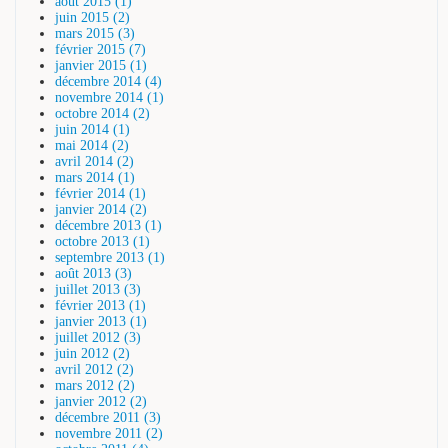
août 2015 (1)
juin 2015 (2)
mars 2015 (3)
février 2015 (7)
janvier 2015 (1)
décembre 2014 (4)
novembre 2014 (1)
octobre 2014 (2)
juin 2014 (1)
mai 2014 (2)
avril 2014 (2)
mars 2014 (1)
février 2014 (1)
janvier 2014 (2)
décembre 2013 (1)
octobre 2013 (1)
septembre 2013 (1)
août 2013 (3)
juillet 2013 (3)
février 2013 (1)
janvier 2013 (1)
juillet 2012 (3)
juin 2012 (2)
avril 2012 (2)
mars 2012 (2)
janvier 2012 (2)
décembre 2011 (3)
novembre 2011 (2)