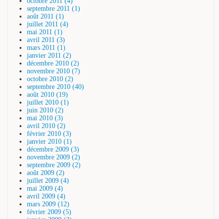
octobre 2011 (4)
septembre 2011 (1)
août 2011 (1)
juillet 2011 (4)
mai 2011 (1)
avril 2011 (3)
mars 2011 (1)
janvier 2011 (2)
décembre 2010 (2)
novembre 2010 (7)
octobre 2010 (2)
septembre 2010 (40)
août 2010 (19)
juillet 2010 (1)
juin 2010 (2)
mai 2010 (3)
avril 2010 (2)
février 2010 (3)
janvier 2010 (1)
décembre 2009 (3)
novembre 2009 (2)
septembre 2009 (2)
août 2009 (2)
juillet 2009 (4)
mai 2009 (4)
avril 2009 (4)
mars 2009 (12)
février 2009 (5)