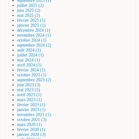
septembre 2025 (1)
juillet 2025 (2)
juin 2025 (2)
mai 2025 (2)
février 2025 (1)
janvier 2025 (1)
décembre 2024 (1)
novembre 2024 (1)
octobre 2024 (1)
septembre 2024 (2)
août 2024 (1)
juillet 2024 (1)
mai 2024 (1)
avril 2024 (1)
février 2024 (1)
octobre 2023 (1)
septembre 2023 (2)
juin 2023 (3)
mai 2023 (5)
avril 2023 (1)
mars 2023 (1)
février 2023 (1)
janvier 2023 (1)
novembre 2021 (1)
octobre 2021 (3)
mars 2020 (1)
février 2020 (1)
janvier 2020 (3)