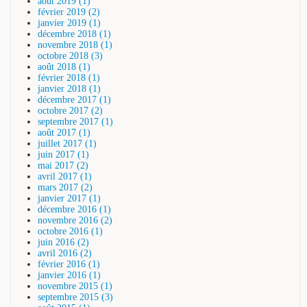
août 2019 (1)
février 2019 (2)
janvier 2019 (1)
décembre 2018 (1)
novembre 2018 (1)
octobre 2018 (3)
août 2018 (1)
février 2018 (1)
janvier 2018 (1)
décembre 2017 (1)
octobre 2017 (2)
septembre 2017 (1)
août 2017 (1)
juillet 2017 (1)
juin 2017 (1)
mai 2017 (2)
avril 2017 (1)
mars 2017 (2)
janvier 2017 (1)
décembre 2016 (1)
novembre 2016 (2)
octobre 2016 (1)
juin 2016 (2)
avril 2016 (2)
février 2016 (1)
janvier 2016 (1)
novembre 2015 (1)
septembre 2015 (3)