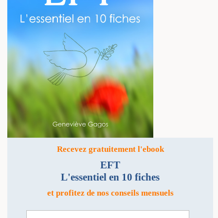
Recevez gratuitement l'ebook
EFT
L'essentiel en 10 fiches
et profitez de nos conseils mensuels