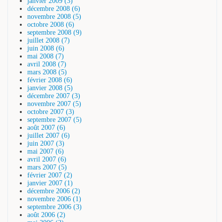
janvier 2009 (3)
décembre 2008 (6)
novembre 2008 (5)
octobre 2008 (6)
septembre 2008 (9)
juillet 2008 (7)
juin 2008 (6)
mai 2008 (7)
avril 2008 (7)
mars 2008 (5)
février 2008 (6)
janvier 2008 (5)
décembre 2007 (3)
novembre 2007 (5)
octobre 2007 (3)
septembre 2007 (5)
août 2007 (6)
juillet 2007 (6)
juin 2007 (3)
mai 2007 (6)
avril 2007 (6)
mars 2007 (5)
février 2007 (2)
janvier 2007 (1)
décembre 2006 (2)
novembre 2006 (1)
septembre 2006 (3)
août 2006 (2)