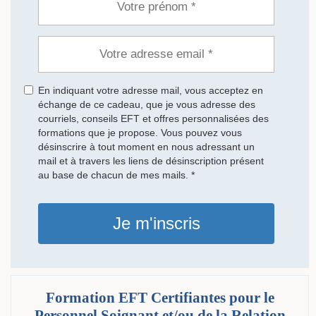
En indiquant votre adresse mail, vous acceptez en
échange de ce cadeau, que je vous adresse des
courriels, conseils EFT et offres personnalisées des
formations que je propose. Vous pouvez vous
désinscrire à tout moment en nous adressant un
mail et à travers les liens de désinscription présent
au base de chacun de mes mails. *
Je m'inscris
Formation EFT Certifiantes pour le
Personnel Soignant et/ou de la Relation