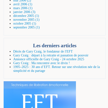
mai 2006 (2)
avril 2006 (1)
mars 2006 (1)
janvier 2006 (3)
décembre 2005 (1)
novembre 2005 (1)
octobre 2005 (1)
septembre 2005 (1)
Les derniers articles
Décès de Gary Craig, le fondateur de l'EFT
Gary Craig : départ à la retraite et passation de pouvoir
Annonce officielle de Gary Craig - 24 octobre 2025
Gary Craig : Ma rencontre avec le divin !
1995–2025 : 30 ans d’EFT. Retour sur une révolution née de la
simplicité et du partage