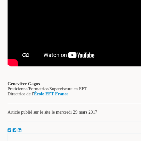
Geneviève Gagos
Praticienne/Formatrice/Superviseure en EFT
Directrice de l'
École EFT France
Article publié sur le site le mercredi 29 mars 2017