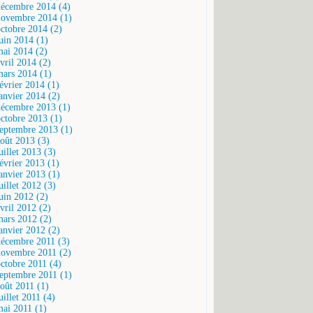
décembre 2014 (4)
novembre 2014 (1)
octobre 2014 (2)
juin 2014 (1)
mai 2014 (2)
vril 2014 (2)
mars 2014 (1)
février 2014 (1)
janvier 2014 (2)
décembre 2013 (1)
octobre 2013 (1)
septembre 2013 (1)
août 2013 (3)
uillet 2013 (3)
février 2013 (1)
janvier 2013 (1)
uillet 2012 (3)
juin 2012 (2)
vril 2012 (2)
mars 2012 (2)
janvier 2012 (2)
décembre 2011 (3)
novembre 2011 (2)
octobre 2011 (4)
septembre 2011 (1)
août 2011 (1)
uillet 2011 (4)
mai 2011 (1)