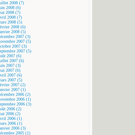
uillet 2008 (7)
juin 2008 (6)
mai 2008 (7)
vril 2008 (7)
mars 2008 (5)
février 2008 (6)
janvier 2008 (5)
décembre 2007 (3)
novembre 2007 (5)
octobre 2007 (3)
septembre 2007 (5)
août 2007 (6)
uillet 2007 (6)
juin 2007 (3)
mai 2007 (6)
vril 2007 (6)
mars 2007 (5)
février 2007 (2)
janvier 2007 (1)
décembre 2006 (2)
novembre 2006 (1)
septembre 2006 (3)
août 2006 (2)
mai 2006 (2)
vril 2006 (1)
mars 2006 (1)
janvier 2006 (3)
décembre 2005 (1)