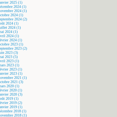
janvier 2025 (1)
décembre 2024 (1)
novembre 2024 (1)
octobre 2024 (1)
septembre 2024 (2)
août 2024 (1)
uillet 2024 (1)
mai 2024 (1)
vril 2024 (1)
février 2024 (1)
octobre 2023 (1)
septembre 2023 (2)
juin 2023 (3)
mai 2023 (5)
vril 2023 (1)
mars 2023 (1)
février 2023 (1)
janvier 2023 (1)
novembre 2021 (1)
octobre 2021 (3)
mars 2020 (1)
février 2020 (1)
janvier 2020 (3)
août 2019 (1)
février 2019 (2)
janvier 2019 (1)
décembre 2018 (1)
novembre 2018 (1)