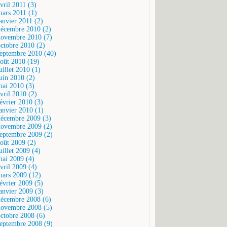
vril 2011 (3)
mars 2011 (1)
janvier 2011 (2)
décembre 2010 (2)
novembre 2010 (7)
octobre 2010 (2)
septembre 2010 (40)
août 2010 (19)
uillet 2010 (1)
juin 2010 (2)
mai 2010 (3)
vril 2010 (2)
février 2010 (3)
janvier 2010 (1)
décembre 2009 (3)
novembre 2009 (2)
septembre 2009 (2)
août 2009 (2)
uillet 2009 (4)
mai 2009 (4)
vril 2009 (4)
mars 2009 (12)
février 2009 (5)
janvier 2009 (3)
décembre 2008 (6)
novembre 2008 (5)
octobre 2008 (6)
septembre 2008 (9)