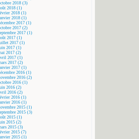
octobre 2018 (3)
août 2018 (1)
février 2018 (1)
janvier 2018 (1)
décembre 2017 (1)
octobre 2017 (2)
septembre 2017 (1)
août 2017 (1)
uillet 2017 (1)
juin 2017 (1)
mai 2017 (2)
vril 2017 (1)
mars 2017 (2)
janvier 2017 (1)
décembre 2016 (1)
novembre 2016 (2)
octobre 2016 (1)
juin 2016 (2)
vril 2016 (2)
février 2016 (1)
janvier 2016 (1)
novembre 2015 (1)
septembre 2015 (3)
août 2015 (1)
juin 2015 (2)
mars 2015 (3)
février 2015 (7)
janvier 2015 (1)