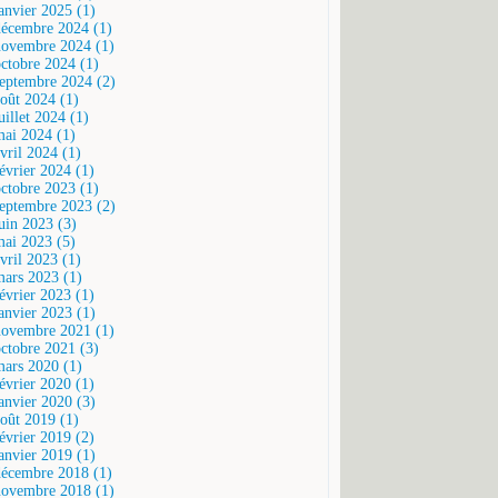
janvier 2025 (1)
décembre 2024 (1)
novembre 2024 (1)
octobre 2024 (1)
septembre 2024 (2)
août 2024 (1)
uillet 2024 (1)
mai 2024 (1)
vril 2024 (1)
février 2024 (1)
octobre 2023 (1)
septembre 2023 (2)
juin 2023 (3)
mai 2023 (5)
vril 2023 (1)
mars 2023 (1)
février 2023 (1)
janvier 2023 (1)
novembre 2021 (1)
octobre 2021 (3)
mars 2020 (1)
février 2020 (1)
janvier 2020 (3)
août 2019 (1)
février 2019 (2)
janvier 2019 (1)
décembre 2018 (1)
novembre 2018 (1)