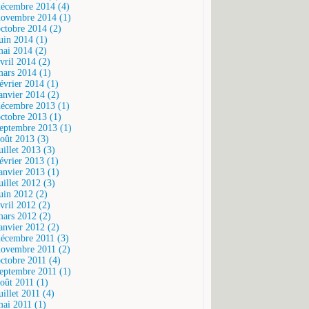
décembre 2014 (4)
novembre 2014 (1)
octobre 2014 (2)
juin 2014 (1)
mai 2014 (2)
vril 2014 (2)
mars 2014 (1)
février 2014 (1)
janvier 2014 (2)
décembre 2013 (1)
octobre 2013 (1)
septembre 2013 (1)
août 2013 (3)
uillet 2013 (3)
février 2013 (1)
janvier 2013 (1)
uillet 2012 (3)
juin 2012 (2)
vril 2012 (2)
mars 2012 (2)
janvier 2012 (2)
décembre 2011 (3)
novembre 2011 (2)
octobre 2011 (4)
septembre 2011 (1)
août 2011 (1)
uillet 2011 (4)
mai 2011 (1)