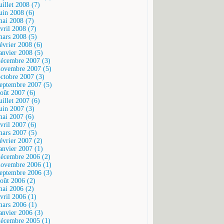
uillet 2008 (7)
juin 2008 (6)
mai 2008 (7)
vril 2008 (7)
mars 2008 (5)
février 2008 (6)
janvier 2008 (5)
décembre 2007 (3)
novembre 2007 (5)
octobre 2007 (3)
septembre 2007 (5)
août 2007 (6)
uillet 2007 (6)
juin 2007 (3)
mai 2007 (6)
vril 2007 (6)
mars 2007 (5)
février 2007 (2)
janvier 2007 (1)
décembre 2006 (2)
novembre 2006 (1)
septembre 2006 (3)
août 2006 (2)
mai 2006 (2)
vril 2006 (1)
mars 2006 (1)
janvier 2006 (3)
décembre 2005 (1)