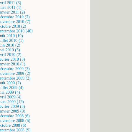
vril 2011 (3)
mars 2011 (1)
janvier 2011 (2)
décembre 2010 (2)
novembre 2010 (7)
octobre 2010 (2)
septembre 2010 (40)
août 2010 (19)
uillet 2010 (1)
juin 2010 (2)
mai 2010 (3)
vril 2010 (2)
février 2010 (3)
janvier 2010 (1)
décembre 2009 (3)
novembre 2009 (2)
septembre 2009 (2)
août 2009 (2)
uillet 2009 (4)
mai 2009 (4)
vril 2009 (4)
mars 2009 (12)
février 2009 (5)
janvier 2009 (3)
décembre 2008 (6)
novembre 2008 (5)
octobre 2008 (6)
septembre 2008 (9)