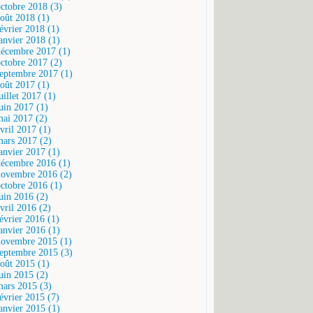
octobre 2018 (3)
août 2018 (1)
février 2018 (1)
janvier 2018 (1)
décembre 2017 (1)
octobre 2017 (2)
septembre 2017 (1)
août 2017 (1)
uillet 2017 (1)
juin 2017 (1)
mai 2017 (2)
vril 2017 (1)
mars 2017 (2)
janvier 2017 (1)
décembre 2016 (1)
novembre 2016 (2)
octobre 2016 (1)
juin 2016 (2)
vril 2016 (2)
février 2016 (1)
janvier 2016 (1)
novembre 2015 (1)
septembre 2015 (3)
août 2015 (1)
juin 2015 (2)
mars 2015 (3)
février 2015 (7)
janvier 2015 (1)