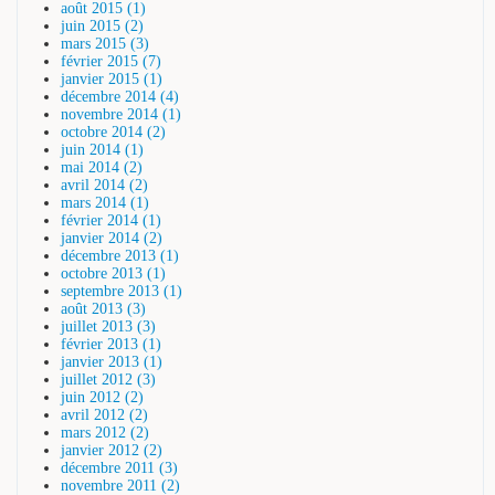
août 2015 (1)
juin 2015 (2)
mars 2015 (3)
février 2015 (7)
janvier 2015 (1)
décembre 2014 (4)
novembre 2014 (1)
octobre 2014 (2)
juin 2014 (1)
mai 2014 (2)
avril 2014 (2)
mars 2014 (1)
février 2014 (1)
janvier 2014 (2)
décembre 2013 (1)
octobre 2013 (1)
septembre 2013 (1)
août 2013 (3)
juillet 2013 (3)
février 2013 (1)
janvier 2013 (1)
juillet 2012 (3)
juin 2012 (2)
avril 2012 (2)
mars 2012 (2)
janvier 2012 (2)
décembre 2011 (3)
novembre 2011 (2)