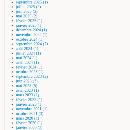
septembre 2025 (1)
juillet 2025 (2)
juin 2025 (2)
mai 2025 (2)
février 2025 (1)
janvier 2025 (1)
décembre 2024 (1)
novembre 2024 (1)
octobre 2024 (1)
septembre 2024 (2)
août 2024 (1)
juillet 2024 (1)
mai 2024 (1)
avril 2024 (1)
février 2024 (1)
octobre 2023 (1)
septembre 2023 (2)
juin 2023 (3)
mai 2023 (5)
avril 2023 (1)
mars 2023 (1)
février 2023 (1)
janvier 2023 (1)
novembre 2021 (1)
octobre 2021 (3)
mars 2020 (1)
février 2020 (1)
janvier 2020 (3)