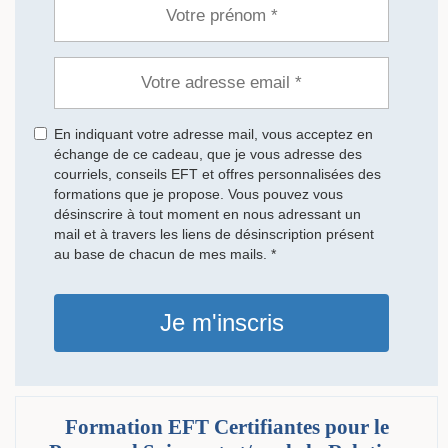
En indiquant votre adresse mail, vous acceptez en
échange de ce cadeau, que je vous adresse des
courriels, conseils EFT et offres personnalisées des
formations que je propose. Vous pouvez vous
désinscrire à tout moment en nous adressant un
mail et à travers les liens de désinscription présent
au base de chacun de mes mails. *
Je m'inscris
Formation EFT Certifiantes pour le