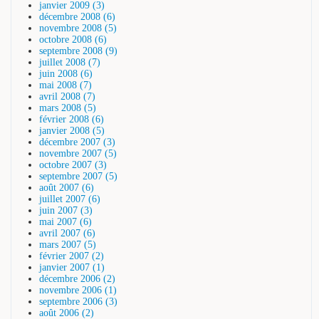
janvier 2009 (3)
décembre 2008 (6)
novembre 2008 (5)
octobre 2008 (6)
septembre 2008 (9)
juillet 2008 (7)
juin 2008 (6)
mai 2008 (7)
avril 2008 (7)
mars 2008 (5)
février 2008 (6)
janvier 2008 (5)
décembre 2007 (3)
novembre 2007 (5)
octobre 2007 (3)
septembre 2007 (5)
août 2007 (6)
juillet 2007 (6)
juin 2007 (3)
mai 2007 (6)
avril 2007 (6)
mars 2007 (5)
février 2007 (2)
janvier 2007 (1)
décembre 2006 (2)
novembre 2006 (1)
septembre 2006 (3)
août 2006 (2)