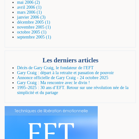
mai 2006 (2)
avril 2006 (1)
mars 2006 (1)
janvier 2006 (3)
décembre 2005 (1)
novembre 2005 (1)
octobre 2005 (1)
septembre 2005 (1)
Les derniers articles
Décès de Gary Craig, le fondateur de l'EFT
Gary Craig : départ à la retraite et passation de pouvoir
Annonce officielle de Gary Craig - 24 octobre 2025
Gary Craig : Ma rencontre avec le divin !
1995–2025 : 30 ans d’EFT. Retour sur une révolution née de la
simplicité et du partage