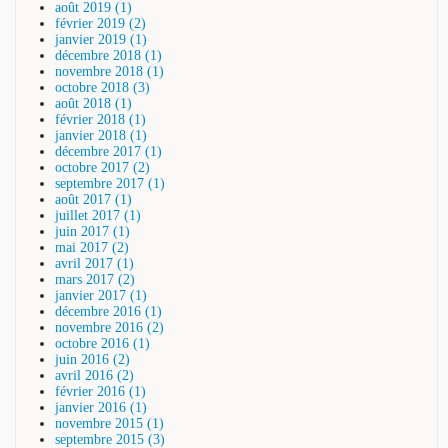
août 2019 (1)
février 2019 (2)
janvier 2019 (1)
décembre 2018 (1)
novembre 2018 (1)
octobre 2018 (3)
août 2018 (1)
février 2018 (1)
janvier 2018 (1)
décembre 2017 (1)
octobre 2017 (2)
septembre 2017 (1)
août 2017 (1)
juillet 2017 (1)
juin 2017 (1)
mai 2017 (2)
avril 2017 (1)
mars 2017 (2)
janvier 2017 (1)
décembre 2016 (1)
novembre 2016 (2)
octobre 2016 (1)
juin 2016 (2)
avril 2016 (2)
février 2016 (1)
janvier 2016 (1)
novembre 2015 (1)
septembre 2015 (3)