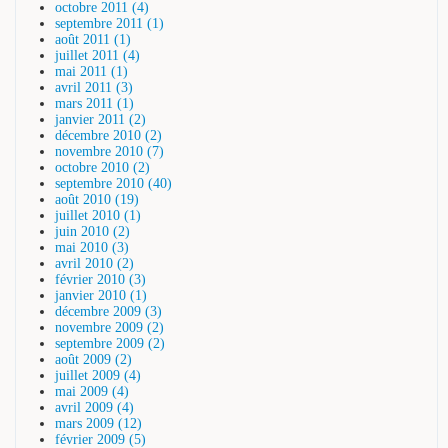
octobre 2011 (4)
septembre 2011 (1)
août 2011 (1)
juillet 2011 (4)
mai 2011 (1)
avril 2011 (3)
mars 2011 (1)
janvier 2011 (2)
décembre 2010 (2)
novembre 2010 (7)
octobre 2010 (2)
septembre 2010 (40)
août 2010 (19)
juillet 2010 (1)
juin 2010 (2)
mai 2010 (3)
avril 2010 (2)
février 2010 (3)
janvier 2010 (1)
décembre 2009 (3)
novembre 2009 (2)
septembre 2009 (2)
août 2009 (2)
juillet 2009 (4)
mai 2009 (4)
avril 2009 (4)
mars 2009 (12)
février 2009 (5)