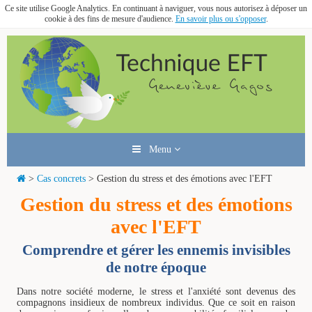
Ce site utilise Google Analytics. En continuant à naviguer, vous nous autorisez à déposer un
cookie à des fins de mesure d'audience.
En savoir plus ou s'opposer
.
Menu
>
Cas concrets
> Gestion du stress et des émotions avec l'EFT
Gestion du stress et des émotions
avec l'EFT
Comprendre et gérer les ennemis invisibles
de notre époque
Dans notre société moderne, le stress et l'anxiété sont devenus des
compagnons insidieux de nombreux individus. Que ce soit en raison