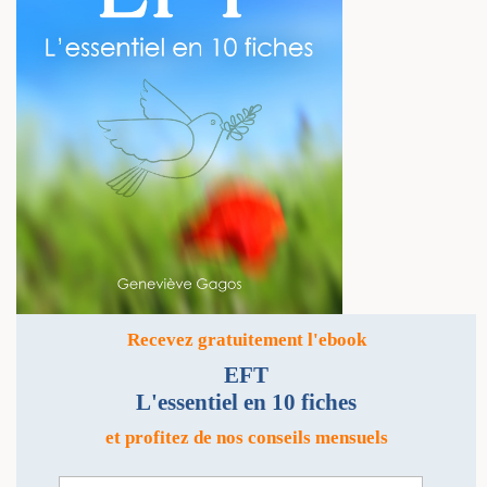
Recevez gratuitement l'ebook
EFT
L'essentiel en 10 fiches
et profitez de nos conseils mensuels