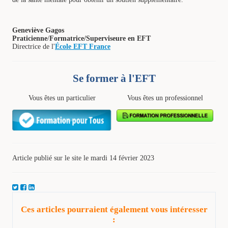
Geneviève Gagos
Praticienne
/
Formatrice
/Superviseure
en EFT
Directrice de l'
École EFT France
Se former à l'EFT
Vous êtes un particulier
Vous êtes un professionnel
Article publié sur le site le mardi 14 février 2023
Ces articles pourraient également vous intéresser
: