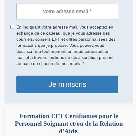
En indiquant votre adresse mail, vous acceptez en
échange de ce cadeau, que je vous adresse des
courriels, conseils EFT et offres personnalisées des
formations que je propose. Vous pouvez vous
désinscrire à tout moment en nous adressant un
mail et à travers les liens de désinscription présent
au base de chacun de mes mails. *
Je m'inscris
Formation EFT Certifiantes pour le
Personnel Soignant et/ou de la Relation
d'Aide.