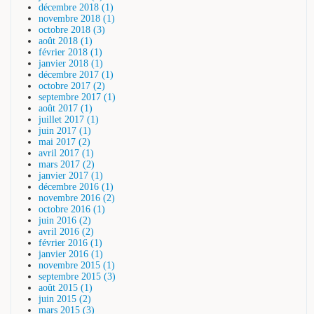
décembre 2018 (1)
novembre 2018 (1)
octobre 2018 (3)
août 2018 (1)
février 2018 (1)
janvier 2018 (1)
décembre 2017 (1)
octobre 2017 (2)
septembre 2017 (1)
août 2017 (1)
juillet 2017 (1)
juin 2017 (1)
mai 2017 (2)
avril 2017 (1)
mars 2017 (2)
janvier 2017 (1)
décembre 2016 (1)
novembre 2016 (2)
octobre 2016 (1)
juin 2016 (2)
avril 2016 (2)
février 2016 (1)
janvier 2016 (1)
novembre 2015 (1)
septembre 2015 (3)
août 2015 (1)
juin 2015 (2)
mars 2015 (3)