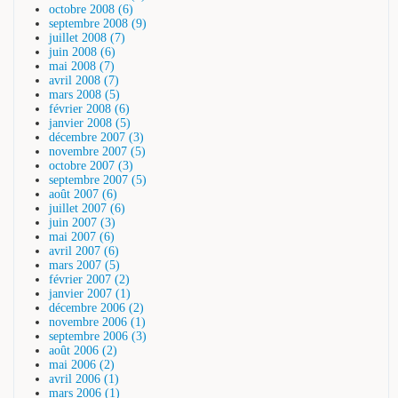
octobre 2008 (6)
septembre 2008 (9)
juillet 2008 (7)
juin 2008 (6)
mai 2008 (7)
avril 2008 (7)
mars 2008 (5)
février 2008 (6)
janvier 2008 (5)
décembre 2007 (3)
novembre 2007 (5)
octobre 2007 (3)
septembre 2007 (5)
août 2007 (6)
juillet 2007 (6)
juin 2007 (3)
mai 2007 (6)
avril 2007 (6)
mars 2007 (5)
février 2007 (2)
janvier 2007 (1)
décembre 2006 (2)
novembre 2006 (1)
septembre 2006 (3)
août 2006 (2)
mai 2006 (2)
avril 2006 (1)
mars 2006 (1)