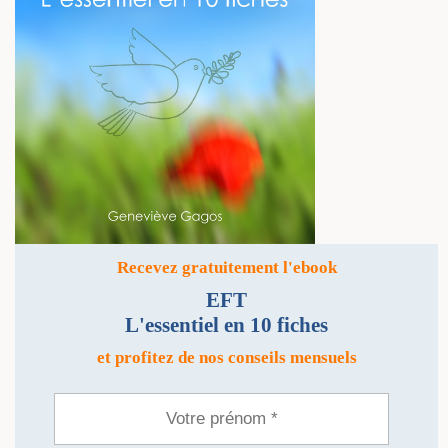
Recevez gratuitement l'ebook
EFT
L'essentiel en 10 fiches
et profitez de nos conseils mensuels