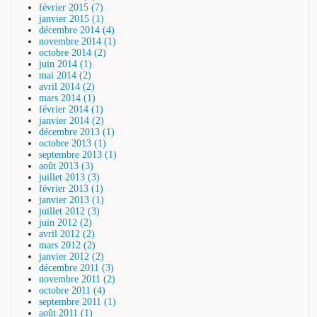
février 2015 (7)
janvier 2015 (1)
décembre 2014 (4)
novembre 2014 (1)
octobre 2014 (2)
juin 2014 (1)
mai 2014 (2)
avril 2014 (2)
mars 2014 (1)
février 2014 (1)
janvier 2014 (2)
décembre 2013 (1)
octobre 2013 (1)
septembre 2013 (1)
août 2013 (3)
juillet 2013 (3)
février 2013 (1)
janvier 2013 (1)
juillet 2012 (3)
juin 2012 (2)
avril 2012 (2)
mars 2012 (2)
janvier 2012 (2)
décembre 2011 (3)
novembre 2011 (2)
octobre 2011 (4)
septembre 2011 (1)
août 2011 (1)