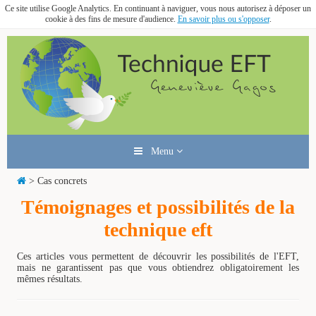
Ce site utilise Google Analytics. En continuant à naviguer, vous nous autorisez à déposer un
cookie à des fins de mesure d'audience.
En savoir plus ou s'opposer
.
Menu
> Cas concrets
Témoignages et possibilités de la
technique eft
Ces articles vous permettent de découvrir les possibilités de l'EFT,
mais ne garantissent pas que vous obtiendrez obligatoirement les
mêmes résultats.