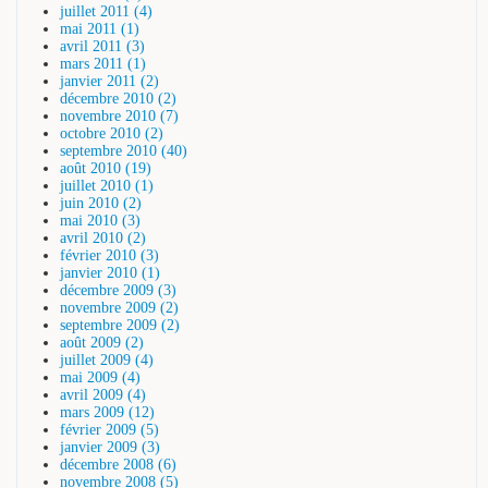
juillet 2011 (4)
mai 2011 (1)
avril 2011 (3)
mars 2011 (1)
janvier 2011 (2)
décembre 2010 (2)
novembre 2010 (7)
octobre 2010 (2)
septembre 2010 (40)
août 2010 (19)
juillet 2010 (1)
juin 2010 (2)
mai 2010 (3)
avril 2010 (2)
février 2010 (3)
janvier 2010 (1)
décembre 2009 (3)
novembre 2009 (2)
septembre 2009 (2)
août 2009 (2)
juillet 2009 (4)
mai 2009 (4)
avril 2009 (4)
mars 2009 (12)
février 2009 (5)
janvier 2009 (3)
décembre 2008 (6)
novembre 2008 (5)