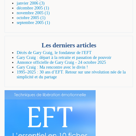
janvier 2006 (3)
décembre 2005 (1)
novembre 2005 (1)
octobre 2005 (1)
septembre 2005 (1)
Les derniers articles
Décès de Gary Craig, le fondateur de l'EFT
Gary Craig : départ à la retraite et passation de pouvoir
Annonce officielle de Gary Craig - 24 octobre 2025
Gary Craig : Ma rencontre avec le divin !
1995–2025 : 30 ans d’EFT. Retour sur une révolution née de la
simplicité et du partage