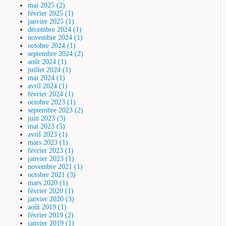
mai 2025 (2)
février 2025 (1)
janvier 2025 (1)
décembre 2024 (1)
novembre 2024 (1)
octobre 2024 (1)
septembre 2024 (2)
août 2024 (1)
juillet 2024 (1)
mai 2024 (1)
avril 2024 (1)
février 2024 (1)
octobre 2023 (1)
septembre 2023 (2)
juin 2023 (3)
mai 2023 (5)
avril 2023 (1)
mars 2023 (1)
février 2023 (1)
janvier 2023 (1)
novembre 2021 (1)
octobre 2021 (3)
mars 2020 (1)
février 2020 (1)
janvier 2020 (3)
août 2019 (1)
février 2019 (2)
janvier 2019 (1)